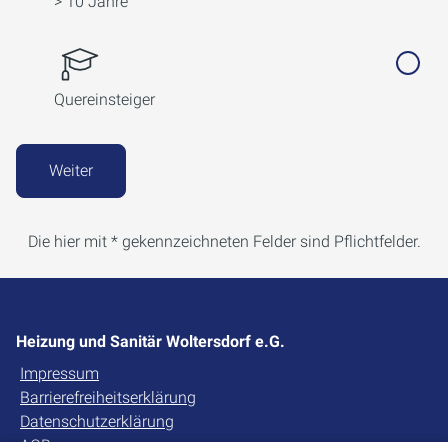
> 10 Jahre
Quereinsteiger
Weiter
Die hier mit * gekennzeichneten Felder sind Pflichtfelder.
Heizung und Sanitär Woltersdorf e.G.
Impressum
Barrierefreiheitserklärung
Datenschutzerklärung
AGB