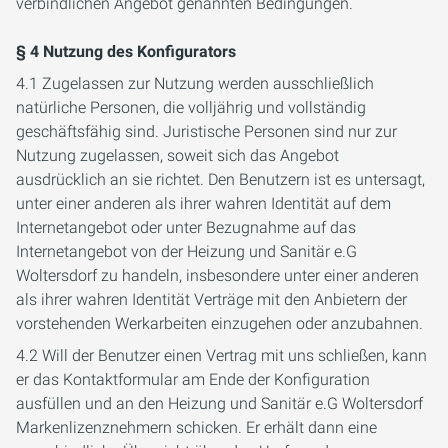
verbindlichen Angebot genannten Bedingungen.
§ 4 Nutzung des Konfigurators
4.1 Zugelassen zur Nutzung werden ausschließlich
natürliche Personen, die volljährig und vollständig
geschäftsfähig sind. Juristische Personen sind nur zur
Nutzung zugelassen, soweit sich das Angebot
ausdrücklich an sie richtet. Den Benutzern ist es untersagt,
unter einer anderen als ihrer wahren Identität auf dem
Internetangebot oder unter Bezugnahme auf das
Internetangebot von der Heizung und Sanitär e.G
Woltersdorf zu handeln, insbesondere unter einer anderen
als ihrer wahren Identität Verträge mit den Anbietern der
vorstehenden Werkarbeiten einzugehen oder anzubahnen.
4.2 Will der Benutzer einen Vertrag mit uns schließen, kann
er das Kontaktformular am Ende der Konfiguration
ausfüllen und an den Heizung und Sanitär e.G Woltersdorf
Markenlizenznehmern schicken. Er erhält dann eine