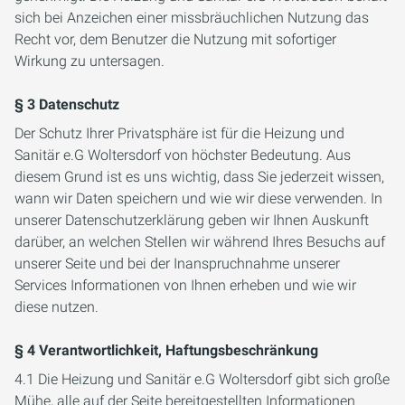
sich bei Anzeichen einer missbräuchlichen Nutzung das
Recht vor, dem Benutzer die Nutzung mit sofortiger
Wirkung zu untersagen.
§ 3 Datenschutz
Der Schutz Ihrer Privatsphäre ist für die Heizung und
Sanitär e.G Woltersdorf von höchster Bedeutung. Aus
diesem Grund ist es uns wichtig, dass Sie jederzeit wissen,
wann wir Daten speichern und wie wir diese verwenden. In
unserer Datenschutzerklärung geben wir Ihnen Auskunft
darüber, an welchen Stellen wir während Ihres Besuchs auf
unserer Seite und bei der Inanspruchnahme unserer
Services Informationen von Ihnen erheben und wie wir
diese nutzen.
§ 4 Verantwortlichkeit, Haftungsbeschränkung
4.1 Die Heizung und Sanitär e.G Woltersdorf gibt sich große
Mühe, alle auf der Seite bereitgestellten Informationen