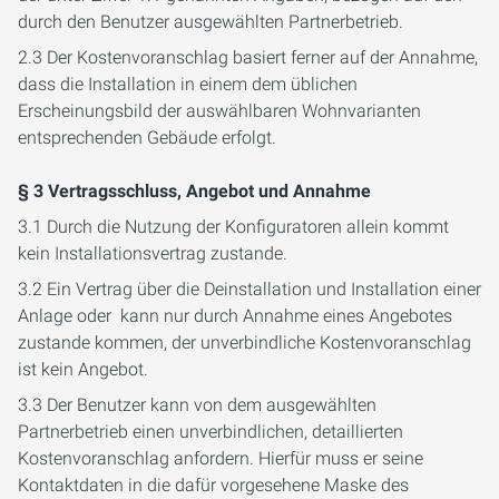
durch den Benutzer ausgewählten Partnerbetrieb.
2.3 Der Kostenvoranschlag basiert ferner auf der Annahme,
dass die Installation in einem dem üblichen
Erscheinungsbild der auswählbaren Wohnvarianten
entsprechenden Gebäude erfolgt.
§ 3 Vertragsschluss, Angebot und Annahme
3.1 Durch die Nutzung der Konfiguratoren allein kommt
kein Installationsvertrag zustande.
3.2 Ein Vertrag über die Deinstallation und Installation einer
Anlage oder kann nur durch Annahme eines Angebotes
zustande kommen, der unverbindliche Kostenvoranschlag
ist kein Angebot.
3.3 Der Benutzer kann von dem ausgewählten
Partnerbetrieb einen unverbindlichen, detaillierten
Kostenvoranschlag anfordern. Hierfür muss er seine
Kontaktdaten in die dafür vorgesehene Maske des