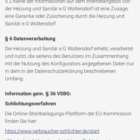
5.2 Keine der Informationen auf dem Internetangebot von
der Heizung und Sanitär e.G Woltersdorf ist eine Zusage,
eine Garantie oder Zusicherung durch die Heizung und
Sanitär e.G Woltersdorf.
§ 6 Datenverarbeitung
Die Heizung und Sanitär e.G Woltersdorf erhebt, verarbeitet
und nutzt, die seitens des Benutzers im Zusammenhang
mit der Nutzung des Konfigurators angegebenen Daten nur
in dem in der Datenschutzerklärung beschriebenen
Umfang.
Information gem. § 36 VSBG:
Schlichtungsverfahren
Die Online-Streitbeilegungs-Plattform der EU-Kommission
finden Sie hier:
https://www.verbraucher-schlichter.de/start