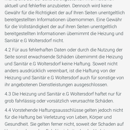
aktuell und fehlerfrei anzubieten. Dennoch wird keine
Gewähr für die Richtigkeit der auf Ihren Seiten unentgeltlich
bereitgestellten Informationen übernommen. Eine Gewähr
für die Vollständigkeit der auf ihren Seiten unentgeltlich
bereitgestellten Informationen übernimmt die Heizung und
Sanitär e.G Woltersdorf nicht.
4.2 Für aus fehlerhaften Daten oder durch die Nutzung der
Seite sonst erwachsende Schäden übernimmt die Heizung
und Sanitär e.G Woltersdorf keine Haftung. Soweit nicht
anders ausdrücklich vereinbart, ist die Haftung von der
Heizung und Sanitär e.G Woltersdorf auch für sonstige von
ihr angebotenen Dienstleistungen ausgeschlossen.
4.3 Die Heizung und Sanitär e.G Woltersdorf haftet nur für
grob fahrlässig oder vorsätzlich verursachte Schäden.
4.4 Vorstehende Haftungsausschlüsse gelten jedoch nicht
für die Haftung bei Verletzung von Leben, Körper und
Gesundheit. Sie gelten ferner nicht, soweit der Schaden auf