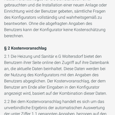
gebrauchten und die Installation einer neuen Anlage oder
Einrichtung wird der Benutzer gebeten, sämtliche Fragen
des Konfigurators vollständig und wahrheitsgemäß zu
beantworten. Ohne die abgefragten Angaben des
Benutzers kann der Konfigurator keine Kostenschätzung
berechnen.
§ 2 Kostenvoranschlag
2.1 Die Heizung und Sanitär e.G Woltersdorf bietet den
Benutzern ihrer Seite online den Zugriff auf ihre Datenbank
an, die aktuelle Daten beinhaltet. Diese Daten werden bei
der Nutzung des Konfigurators mit den Angaben des
Benutzers abgeglichen. Der Kostenvoranschlag, der dem
Benutzer am Ende aller Eingaben in den Konfigurator
angezeigt wird, basiert auf der Kombination dieser Daten.
2.2 Bei dem Kostenvoranschlag handelt es sich um das
unverbindliche Ergebnis der automatischen Auswertung
der unter Ziffer 1.1 genannten Angaben, bezogen auf den