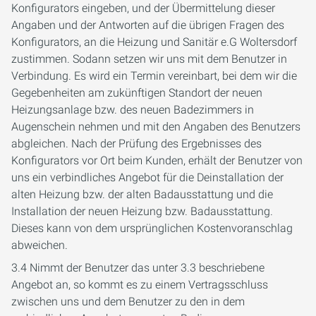
Konfigurators eingeben, und der Übermittelung dieser
Angaben und der Antworten auf die übrigen Fragen des
Konfigurators, an die Heizung und Sanitär e.G Woltersdorf
zustimmen. Sodann setzen wir uns mit dem Benutzer in
Verbindung. Es wird ein Termin vereinbart, bei dem wir die
Gegebenheiten am zukünftigen Standort der neuen
Heizungsanlage bzw. des neuen Badezimmers in
Augenschein nehmen und mit den Angaben des Benutzers
abgleichen. Nach der Prüfung des Ergebnisses des
Konfigurators vor Ort beim Kunden, erhält der Benutzer von
uns ein verbindliches Angebot für die Deinstallation der
alten Heizung bzw. der alten Badausstattung und die
Installation der neuen Heizung bzw. Badausstattung.
Dieses kann von dem ursprünglichen Kostenvoranschlag
abweichen.
3.4 Nimmt der Benutzer das unter 3.3 beschriebene
Angebot an, so kommt es zu einem Vertragsschluss
zwischen uns und dem Benutzer zu den in dem