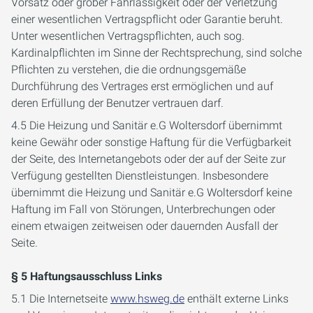
Vorsatz oder grober Fahrlässigkeit oder der Verletzung
einer wesentlichen Vertragspflicht oder Garantie beruht.
Unter wesentlichen Vertragspflichten, auch sog.
Kardinalpflichten im Sinne der Rechtsprechung, sind solche
Pflichten zu verstehen, die die ordnungsgemäße
Durchführung des Vertrages erst ermöglichen und auf
deren Erfüllung der Benutzer vertrauen darf.
4.5 Die Heizung und Sanitär e.G Woltersdorf übernimmt
keine Gewähr oder sonstige Haftung für die Verfügbarkeit
der Seite, des Internetangebots oder der auf der Seite zur
Verfügung gestellten Dienstleistungen. Insbesondere
übernimmt die Heizung und Sanitär e.G Woltersdorf keine
Haftung im Fall von Störungen, Unterbrechungen oder
einem etwaigen zeitweisen oder dauernden Ausfall der
Seite.
§ 5 Haftungsausschluss Links
5.1 Die Internetseite
www.hsweg.de
enthält externe Links