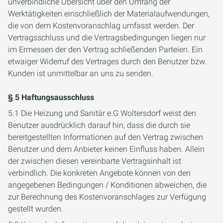
unverbindliche Übersicht über den Umfang der
Werktätigkeiten einschließlich der Materialaufwendungen,
die von dem Kostenvoranschlag umfasst werden. Der
Vertragsschluss und die Vertragsbedingungen liegen nur
im Ermessen der den Vertrag schließenden Parteien. Ein
etwaiger Widerruf des Vertrages durch den Benutzer bzw.
Kunden ist unmittelbar an uns zu senden.
§ 5 Haftungsausschluss
5.1 Die Heizung und Sanitär e.G Woltersdorf weist den
Benutzer ausdrücklich darauf hin, dass die durch sie
bereitgestellten Informationen auf den Vertrag zwischen
Benutzer und dem Anbieter keinen Einfluss haben. Allein
der zwischen diesen vereinbarte Vertragsinhalt ist
verbindlich. Die konkreten Angebote können von den
angegebenen Bedingungen / Konditionen abweichen, die
zur Berechnung des Kostenvoranschlages zur Verfügung
gestellt wurden.