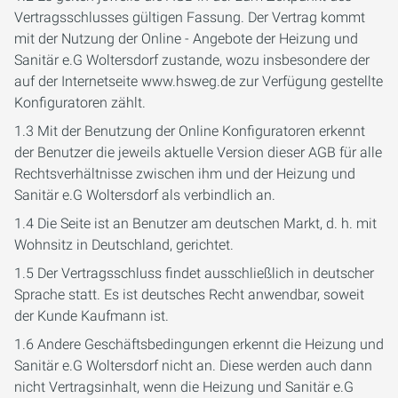
Vertragsschlusses gültigen Fassung. Der Vertrag kommt
mit der Nutzung der Online - Angebote der Heizung und
Sanitär e.G Woltersdorf zustande, wozu insbesondere der
auf der Internetseite www.hsweg.de zur Verfügung gestellte
Konfiguratoren zählt.
1.3 Mit der Benutzung der Online Konfiguratoren erkennt
der Benutzer die jeweils aktuelle Version dieser AGB für alle
Rechtsverhältnisse zwischen ihm und der Heizung und
Sanitär e.G Woltersdorf als verbindlich an.
1.4 Die Seite ist an Benutzer am deutschen Markt, d. h. mit
Wohnsitz in Deutschland, gerichtet.
1.5 Der Vertragsschluss findet ausschließlich in deutscher
Sprache statt. Es ist deutsches Recht anwendbar, soweit
der Kunde Kaufmann ist.
1.6 Andere Geschäftsbedingungen erkennt die Heizung und
Sanitär e.G Woltersdorf nicht an. Diese werden auch dann
nicht Vertragsinhalt, wenn die Heizung und Sanitär e.G