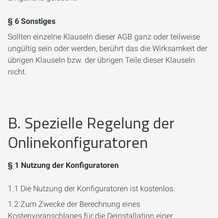
§ 6 Sonstiges
Sollten einzelne Klauseln dieser AGB ganz oder teilweise
ungültig sein oder werden, berührt das die Wirksamkeit der
übrigen Klauseln bzw. der übrigen Teile dieser Klauseln
nicht.
B. Spezielle Regelung der
Onlinekonfiguratoren
§ 1 Nutzung der Konfiguratoren
1.1 Die Nutzung der Konfiguratoren ist kostenlos.
1.2 Zum Zwecke der Berechnung eines
Kostenvoranschlages für die Deinstallation einer