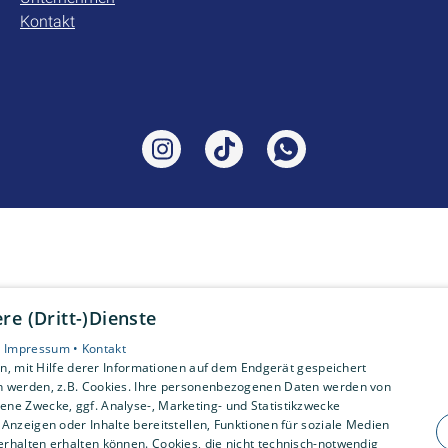
Kontakt
e (Dritt-)Dienste
•
Impressum •
Kontakt
, mit Hilfe derer Informationen auf dem Endgerät gespeichert
n werden, z.B. Cookies. Ihre personenbezogenen Daten werden von
ne Zwecke, ggf. Analyse-, Marketing- und Statistikzwecke
Anzeigen oder Inhalte bereitstellen, Funktionen für soziale Medien
rhalten erhalten können. Cookies, die nicht technisch-notwendig