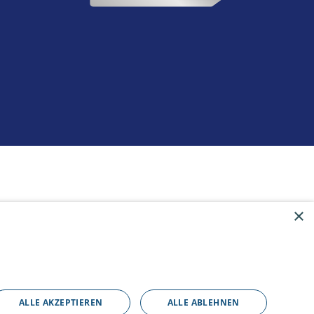
×
ALLE AKZEPTIEREN
ALLE ABLEHNEN