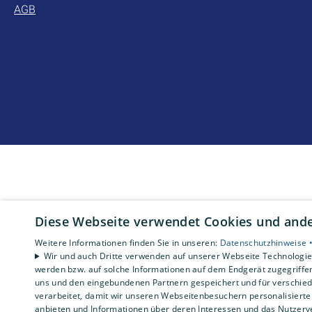
AGB
Diese Webseite verwendet Cookies und ander
Weitere Informationen finden Sie in unseren:
Datenschutzhinweise 
Wir und auch Dritte verwenden auf unserer Webseite Technologien
werden bzw. auf solche Informationen auf dem Endgerät zugegriffe
uns und den eingebundenen Partnern gespeichert und für verschiede
verarbeitet, damit wir unseren Webseitenbesuchern personalisierte 
anbieten und Informationen über deren Interessen und das Nutzerve