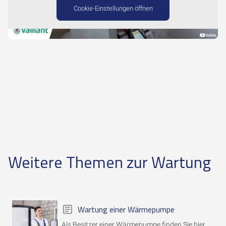
Cookie-Einstellungen öffnen
Weitere Themen zur Wartung
Wartung einer Wärmepumpe
Als Besitzer einer Wärmepumpe finden Sie hier