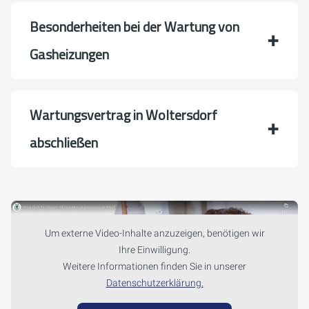
Besonderheiten bei der Wartung von
Gasheizungen
Wartungsvertrag in Woltersdorf
abschließen
Um externe Video-Inhalte anzuzeigen, benötigen wir
Ihre Einwilligung.
Weitere Informationen finden Sie in unserer
Datenschutzerklärung.