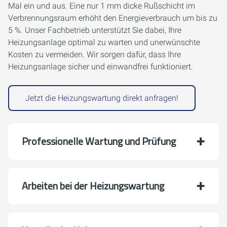
Mal ein und aus. Eine nur 1 mm dicke Rußschicht im
Verbrennungsraum erhöht den Energieverbrauch um bis zu
5 %. Unser Fachbetrieb unterstützt Sie dabei, Ihre
Heizungsanlage optimal zu warten und unerwünschte
Kosten zu vermeiden. Wir sorgen dafür, dass Ihre
Heizungsanlage sicher und einwandfrei funktioniert.
Jetzt die Heizungswartung direkt anfragen!
Professionelle Wartung und Prüfung
Arbeiten bei der Heizungswartung