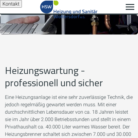
Kontakt
Heizungswartung -
professionell und sicher
Eine Heizungsanlage ist eine sehr zuverlässige Technik, die
jedoch regelmäßig gewartet werden muss. Mit einer
durchschnittlichen Lebensdauer von ca. 18 Jahren leistet
sie im Jahr über 2.000 Betriebsstunden und stellt in einem
Privathaushalt ca. 40.000 Liter warmes Wasser bereit. Der
Heizungsbrenner schaltet sich zwischen 7.000 und 30.000