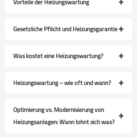
Vorteile der Heizungswartung
Gesetzliche Pflicht und Heizungsgarantie
Was kostet eine Heizungswartung?
Heizungswartung – wie oft und wann?
Optimierung vs. Modernisierung von
Heizungsanlagen: Wann lohnt sich was?