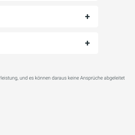
eistung, und es können daraus keine Ansprüche abgeleitet