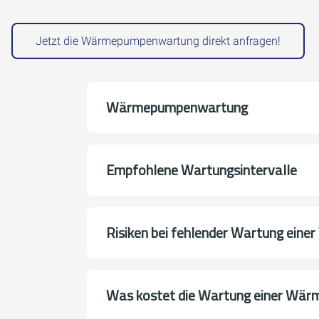
Jetzt die Wärmepumpenwartung direkt anfragen!
Wärmepumpenwartung
Empfohlene Wartungsintervalle
Risiken bei fehlender Wartung ein
Was kostet die Wartung einer Wä