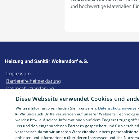
und hochwertige Materialien für
Heizung und Sanitär Woltersdorf e.G.
Impressum
Barrierefreiheitserklärung
Datenschutzerklärung
AGB
Diese Webseite verwendet Cookies und ander
Weitere Informationen finden Sie in unseren:
Datenschutzhinweise 
Wir und auch Dritte verwenden auf unserer Webseite Technologien
werden bzw. auf solche Informationen auf dem Endgerät zugegriffe
uns und den eingebundenen Partnern gespeichert und für verschiede
verarbeitet, damit wir unseren Webseitenbesuchern personalisierte 
anbieten und Informationen über deren Interessen und das Nutzerve