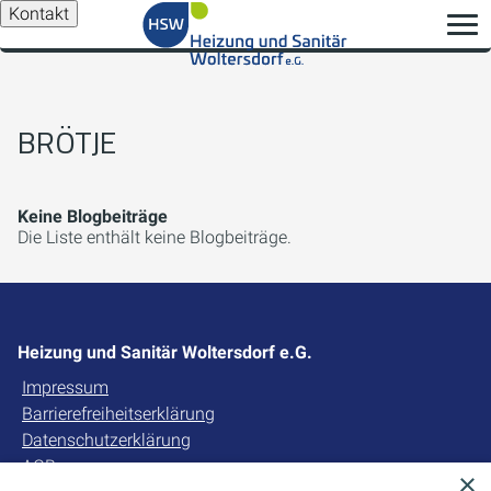
Kontakt
BRÖTJE
Keine Blogbeiträge
Die Liste enthält keine Blogbeiträge.
Heizung und Sanitär Woltersdorf e.G.
Impressum
Barrierefreiheitserklärung
Datenschutzerklärung
AGB
×