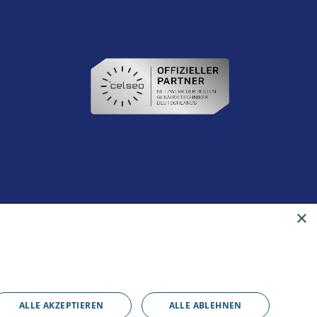
×
ALLE AKZEPTIEREN
ALLE ABLEHNEN