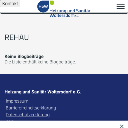
Kontakt
REHAU
Keine Blogbeiträge
Die Liste enthält keine Blogbeiträge.
Heizung und Sanitär Woltersdorf e.G.
Impressum
Barrierefreiheitserklärung
Datenschutzerklärung
AGB
×