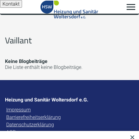
Kontakt
Vaillant
Keine Blogbeiträge
Die Liste enthält keine Blogbeiträge.
Heizung und Sanitär Woltersdorf e.G.
Impressum
Barrierefreiheitserklärung
Datenschutzerklärung
AGB
×