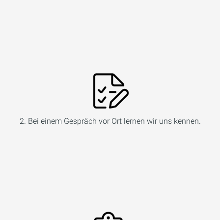
2. Bei einem Gespräch vor Ort lernen wir uns kennen.