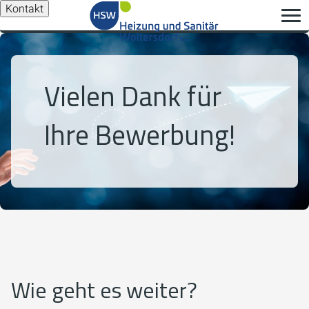
Kontakt
Vielen Dank für
Ihre Bewerbung!
Wie geht es weiter?