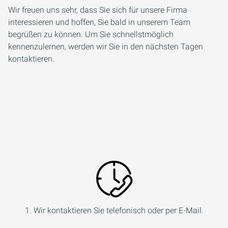
Wir freuen uns sehr, dass Sie sich für unsere Firma
interessieren und hoffen, Sie bald in unserem Team
begrüßen zu können. Um Sie schnellstmöglich
kennenzulernen, werden wir Sie in den nächsten Tagen
kontaktieren.
1. Wir kontaktieren Sie telefonisch oder per E-Mail.