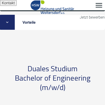
Kontakt
Jetzt bewerben
Vorteile
Duales Studium
Bachelor of Engineering
(m/w/d)