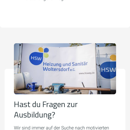
Hast du Fragen zur
Ausbildung?
Wir sind immer auf der Suche nach motivierten