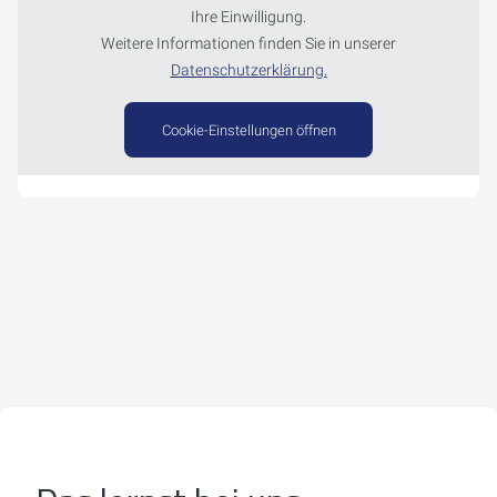
Ihre Einwilligung.
Weitere Informationen finden Sie in unserer
Datenschutzerklärung.
Cookie-Einstellungen öffnen