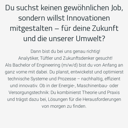
Du suchst keinen gewöhnlichen Job,
sondern willst Innovationen
mitgestalten – für deine Zukunft
und die unserer Umwelt?
Dann bist du bei uns genau richtig!
Analytiker, Tüftler und Zukunftsdenker gesucht!
Als Bachelor of Engineering (m/w/d) bist du von Anfang an
ganz vorne mit dabei. Du planst, entwickelst und optimierst
technische Systeme und Prozesse – nachhaltig, effizient
und innovativ. Ob in der Energie-, Maschinenbau- oder
Versorgungstechnik: Du kombinierst Theorie und Praxis
und trägst dazu bei, Lösungen für die Herausforderungen
von morgen zu finden.