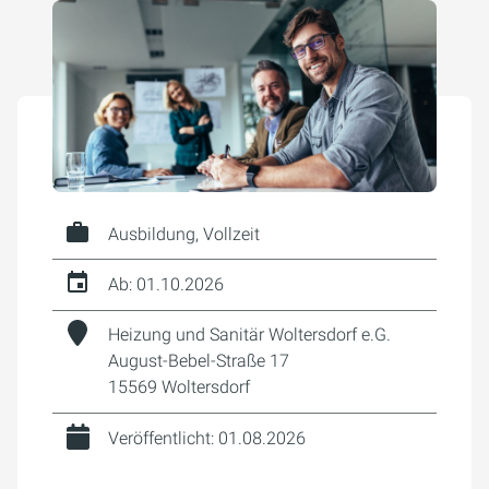
Ausbildung, Vollzeit
Ab: 01.10.2026
Heizung und Sanitär Woltersdorf e.G.
August-Bebel-Straße 17
15569 Woltersdorf
Veröffentlicht: 01.08.2026