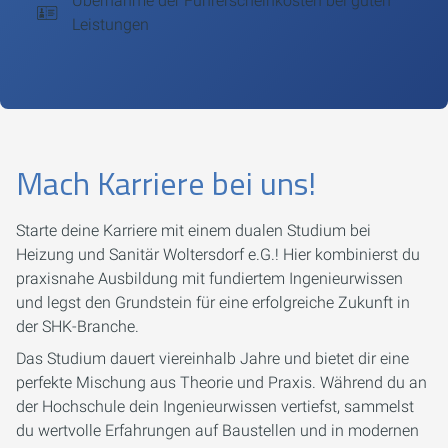
Übernahme der Führerscheinkosten bei guten
Leistungen
Mach Karriere bei uns!
Starte deine Karriere mit einem dualen Studium bei
Heizung und Sanitär Woltersdorf e.G.! Hier kombinierst du
praxisnahe Ausbildung mit fundiertem Ingenieurwissen
und legst den Grundstein für eine erfolgreiche Zukunft in
der SHK-Branche.
Das Studium dauert viereinhalb Jahre und bietet dir eine
perfekte Mischung aus Theorie und Praxis. Während du an
der Hochschule dein Ingenieurwissen vertiefst, sammelst
du wertvolle Erfahrungen auf Baustellen und in modernen