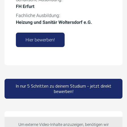
FH Erfurt
Fachliche Ausbildung:
Heizung und Sanitär Woltersdorf e.G.
Hier bewerben!
In nur 5 Schritten zu deinem Studium - jetzt direkt
bewerben!
Um externe Video-Inhalte anzuzeigen, benötigen wir