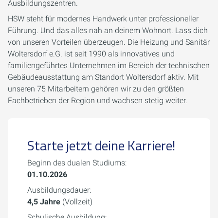
Ausbildungszentren.
HSW steht für modernes Handwerk unter professioneller
Führung. Und das alles nah an deinem Wohnort. Lass dich
von unseren Vorteilen überzeugen. Die Heizung und Sanitär
Woltersdorf e.G. ist seit 1990 als innovatives und
familiengeführtes Unternehmen im Bereich der technischen
Gebäudeausstattung am Standort Woltersdorf aktiv. Mit
unseren 75 Mitarbeitern gehören wir zu den größten
Fachbetrieben der Region und wachsen stetig weiter.
Starte jetzt deine Karriere!
Beginn des dualen Studiums:
01.10.2026
Ausbildungsdauer:
4,5 Jahre
(Vollzeit)
Schulische Ausbildung: