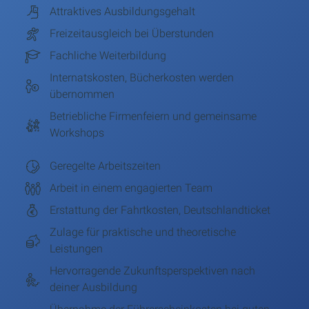
Attraktives Ausbildungsgehalt
Freizeitausgleich bei Überstunden
Fachliche Weiterbildung
Internatskosten, Bücherkosten werden
übernommen
Betriebliche Firmenfeiern und gemeinsame
Workshops
Geregelte Arbeitszeiten
Arbeit in einem engagierten Team
Erstattung der Fahrtkosten, Deutschlandticket
Zulage für praktische und theoretische
Leistungen
Hervorragende Zukunftsperspektiven nach
deiner Ausbildung