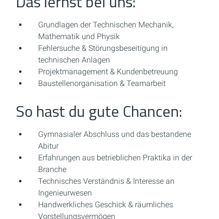
Das lernst bei uns:
Grundlagen der Technischen Mechanik,
Mathematik und Physik
Fehlersuche & Störungsbeseitigung in
technischen Anlagen
Projektmanagement & Kundenbetreuung
Baustellenorganisation & Teamarbeit
So hast du gute Chancen:
Gymnasialer Abschluss und das bestandene
Abitur
Erfahrungen aus betrieblichen Praktika in der
Branche
Technisches Verständnis & Interesse an
Ingenieurwesen
Handwerkliches Geschick & räumliches
Vorstellungsvermögen