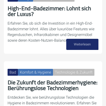
High-End-Badezimmer: Lohnt sich
der Luxus?
Erfahren Sie, ob sich die Investition in ein High-End-
Badezimmer lohnt. Alles über luxuriöse Features wie
Regenduschen, Infrarotkabinen und Designermöbel
sowie deren Kosten-Nutzen-Balance.
Weiterlesen
16. November 2024
Bad
Komfort & Hygiene
Technologie & Zukunft
Die Zukunft der Badezimmerhygiene:
Berührungslose Technologien
Entdecken Sie, wie berührungslose Technologien die
Hygiene in Badezimmern revolutionieren. Erfahren Sie