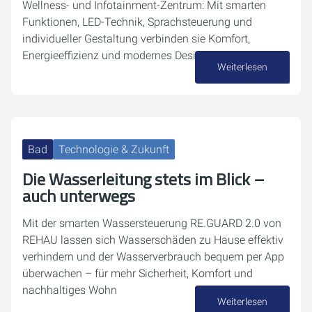
Wellness- und Infotainment-Zentrum: Mit smarten
Funktionen, LED-Technik, Sprachsteuerung und
individueller Gestaltung verbinden sie Komfort,
Energieeffizienz und modernes Design.
Weiterlesen
29. September 2025
Bad
Technologie & Zukunft
Die Wasserleitung stets im Blick –
auch unterwegs
Mit der smarten Wassersteuerung RE.GUARD 2.0 von
REHAU lassen sich Wasserschäden zu Hause effektiv
verhindern und der Wasserverbrauch bequem per App
überwachen – für mehr Sicherheit, Komfort und
nachhaltiges Wohn
Weiterlesen