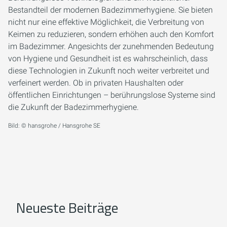
Bestandteil der modernen Badezimmerhygiene. Sie bieten
nicht nur eine effektive Möglichkeit, die Verbreitung von
Keimen zu reduzieren, sondern erhöhen auch den Komfort
im Badezimmer. Angesichts der zunehmenden Bedeutung
von Hygiene und Gesundheit ist es wahrscheinlich, dass
diese Technologien in Zukunft noch weiter verbreitet und
verfeinert werden. Ob in privaten Haushalten oder
öffentlichen Einrichtungen – berührungslose Systeme sind
die Zukunft der Badezimmerhygiene.
Bild: © hansgrohe / Hansgrohe SE
Neueste Beiträge