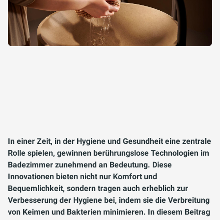
In einer Zeit, in der Hygiene und Gesundheit eine zentrale
Rolle spielen, gewinnen berührungslose Technologien im
Badezimmer zunehmend an Bedeutung. Diese
Innovationen bieten nicht nur Komfort und
Bequemlichkeit, sondern tragen auch erheblich zur
Verbesserung der Hygiene bei, indem sie die Verbreitung
von Keimen und Bakterien minimieren. In diesem Beitrag