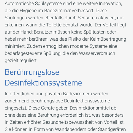
Automatische Spülsysteme sind eine weitere Innovation,
die die Hygiene im Badezimmer verbessert. Diese
Spülungen werden ebenfalls durch Sensoren aktiviert, die
erkennen, wann die Toilette benutzt wurde. Der Vorteil liegt
auf der Hand: Benutzer müssen keine Spültasten oder -
hebel mehr berühren, was das Risiko der Keimübertragung
minimiert. Zudem ermöglichen moderne Systeme eine
bedarfsgesteuerte Spülung, die den Wasserverbrauch
gezielt reguliert.
Berührungslose
Desinfektionssysteme
In öffentlichen und privaten Badezimmern werden
zunehmend berührungslose Desinfektionssysteme
eingesetzt. Diese Geräte geben Desinfektionsmittel ab,
ohne dass eine Berührung erforderlich ist, was besonders
in Zeiten erhöhter Gesundheitsbewusstheit von Vorteil ist.
Sie können in Form von Wandspendern oder Standgeräten