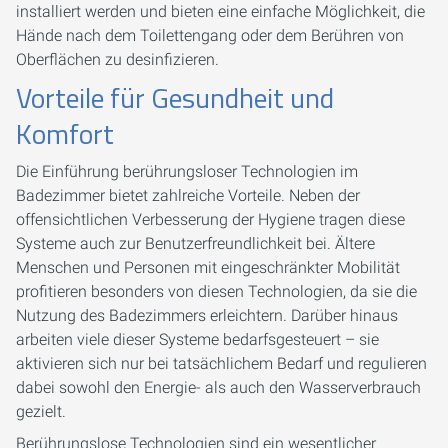
installiert werden und bieten eine einfache Möglichkeit, die
Hände nach dem Toilettengang oder dem Berühren von
Oberflächen zu desinfizieren.
Vorteile für Gesundheit und
Komfort
Die Einführung berührungsloser Technologien im
Badezimmer bietet zahlreiche Vorteile. Neben der
offensichtlichen Verbesserung der Hygiene tragen diese
Systeme auch zur Benutzerfreundlichkeit bei. Ältere
Menschen und Personen mit eingeschränkter Mobilität
profitieren besonders von diesen Technologien, da sie die
Nutzung des Badezimmers erleichtern. Darüber hinaus
arbeiten viele dieser Systeme bedarfsgesteuert – sie
aktivieren sich nur bei tatsächlichem Bedarf und regulieren
dabei sowohl den Energie- als auch den Wasserverbrauch
gezielt.
Berührungslose Technologien sind ein wesentlicher