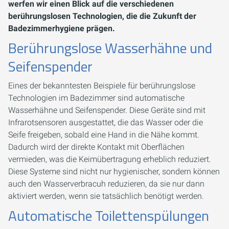
werfen wir einen Blick auf die verschiedenen
berührungslosen Technologien, die die Zukunft der
Badezimmerhygiene prägen.
Berührungslose Wasserhähne und
Seifenspender
Eines der bekanntesten Beispiele für berührungslose
Technologien im Badezimmer sind automatische
Wasserhähne und Seifenspender. Diese Geräte sind mit
Infrarotsensoren ausgestattet, die das Wasser oder die
Seife freigeben, sobald eine Hand in die Nähe kommt.
Dadurch wird der direkte Kontakt mit Oberflächen
vermieden, was die Keimübertragung erheblich reduziert.
Diese Systeme sind nicht nur hygienischer, sondern können
auch den Wasserverbracuh reduzieren, da sie nur dann
aktiviert werden, wenn sie tatsächlich benötigt werden.
Automatische Toilettenspülungen