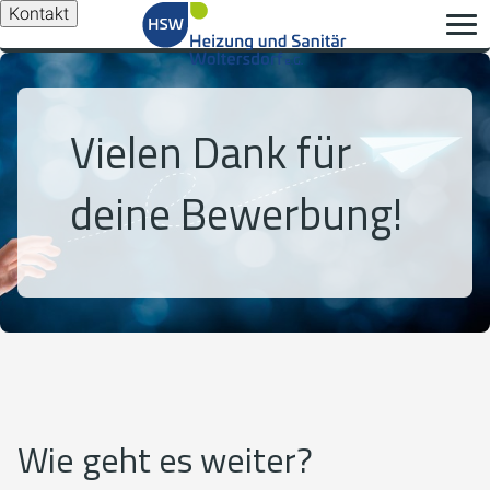
Kontakt
Vielen Dank für
deine Bewerbung!
Wie geht es weiter?