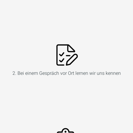
2. Bei einem Gespräch vor Ort lernen wir uns kennen