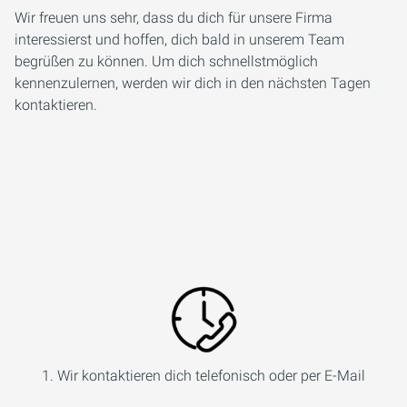
Wir freuen uns sehr, dass du dich für unsere Firma
interessierst und hoffen, dich bald in unserem Team
begrüßen zu können. Um dich schnellstmöglich
kennenzulernen, werden wir dich in den nächsten Tagen
kontaktieren.
1. Wir kontaktieren dich telefonisch oder per E-Mail