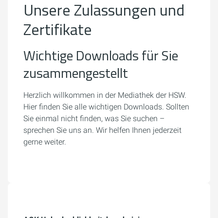
Unsere Zulassungen und
Zertifikate
Wichtige Downloads für Sie
zusammengestellt
Herzlich willkommen in der Mediathek der HSW.
Hier finden Sie alle wichtigen Downloads. Sollten
Sie einmal nicht finden, was Sie suchen –
sprechen Sie uns an. Wir helfen Ihnen jederzeit
gerne weiter.