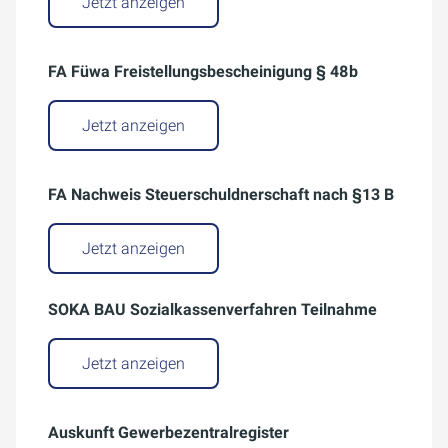
Jetzt anzeigen
FA Füwa Freistellungsbescheinigung § 48b
Jetzt anzeigen
FA Nachweis Steuerschuldnerschaft nach §13 B
Jetzt anzeigen
SOKA BAU Sozialkassenverfahren Teilnahme
Jetzt anzeigen
Auskunft Gewerbezentralregister