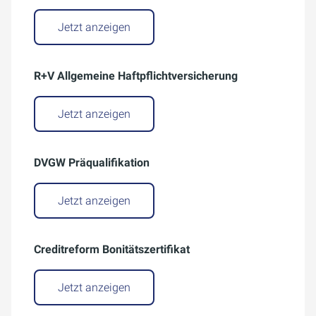
Jetzt anzeigen
R+V Allgemeine Haftpflichtversicherung
Jetzt anzeigen
DVGW Präqualifikation
Jetzt anzeigen
Creditreform Bonitätszertifikat
Jetzt anzeigen