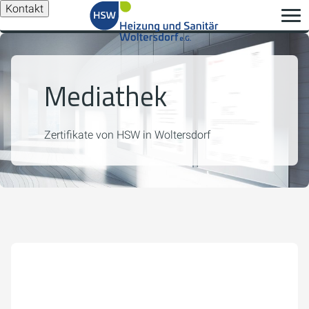
Kontakt
Mediathek
Zertifikate von HSW in Woltersdorf