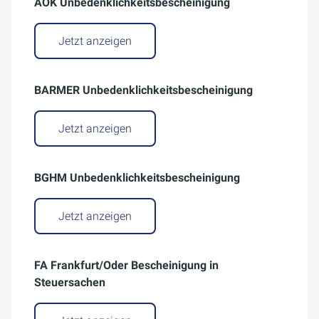
AOK Unbedenklichkeitsbescheinigung
Jetzt anzeigen
BARMER Unbedenklichkeitsbescheinigung
Jetzt anzeigen
BGHM Unbedenklichkeitsbescheinigung
Jetzt anzeigen
FA Frankfurt/Oder Bescheinigung in
Steuersachen