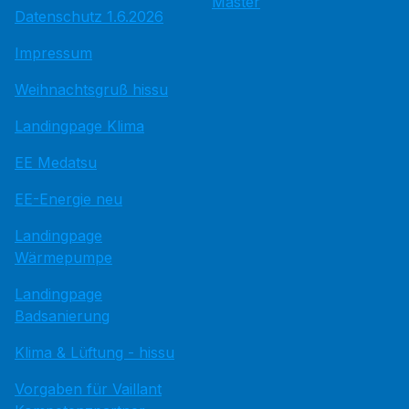
Master
Datenschutz 1.6.2026
Impressum
Weihnachtsgruß hissu
Landingpage Klima
EE Medatsu
EE-Energie neu
Landingpage
Wärmepumpe
Landingpage
Badsanierung
Klima & Lüftung - hissu
Vorgaben für Vaillant