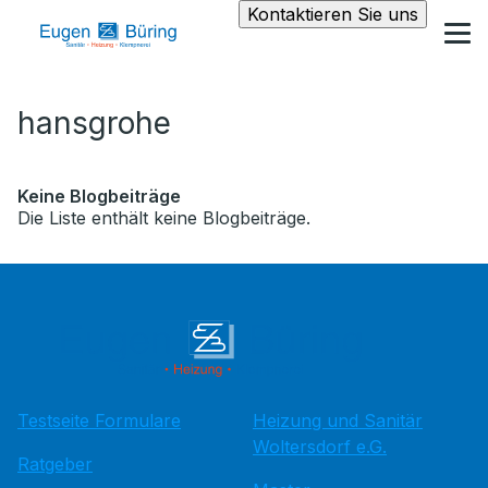
Kontaktieren Sie uns
hansgrohe
Keine Blogbeiträge
Die Liste enthält keine Blogbeiträge.
Testseite Formulare
Heizung und Sanitär
Woltersdorf e.G.
Ratgeber