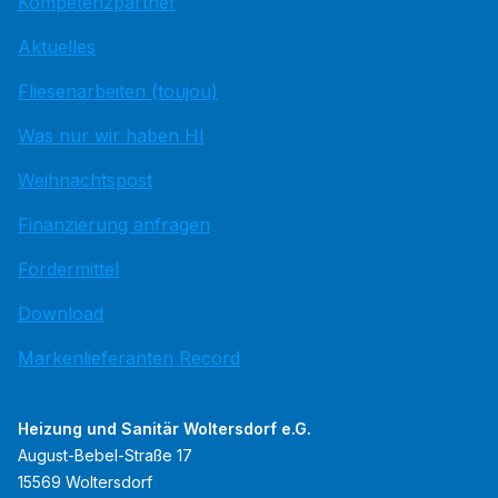
Kompetenzpartner
Aktuelles
Fliesenarbeiten (toujou)
Was nur wir haben HI
Weihnachtspost
Finanzierung anfragen
Fördermittel
Download
Markenlieferanten Record
Heizung und Sanitär Woltersdorf e.G.
August-Bebel-Straße 17
15569 Woltersdorf