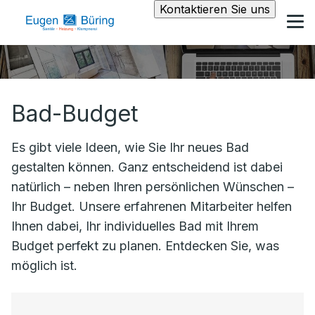
Kontaktieren Sie uns
Bad-Budget
Es gibt viele Ideen, wie Sie Ihr neues Bad
gestalten können. Ganz entscheidend ist dabei
natürlich – neben Ihren persönlichen Wünschen –
Ihr Budget. Unsere erfahrenen Mitarbeiter helfen
Ihnen dabei, Ihr individuelles Bad mit Ihrem
Budget perfekt zu planen. Entdecken Sie, was
möglich ist.