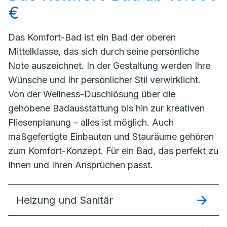
€
Das Komfort-Bad ist ein Bad der oberen
Mittelklasse, das sich durch seine persönliche
Note auszeichnet. In der Gestaltung werden Ihre
Wünsche und Ihr persönlicher Stil verwirklicht.
Von der Wellness-Duschlösung über die
gehobene Badausstattung bis hin zur kreativen
Fliesenplanung – alles ist möglich. Auch
maßgefertigte Einbauten und Stauräume gehören
zum Komfort-Konzept. Für ein Bad, das perfekt zu
Ihnen und Ihren Ansprüchen passt.
Heizung und Sanitär