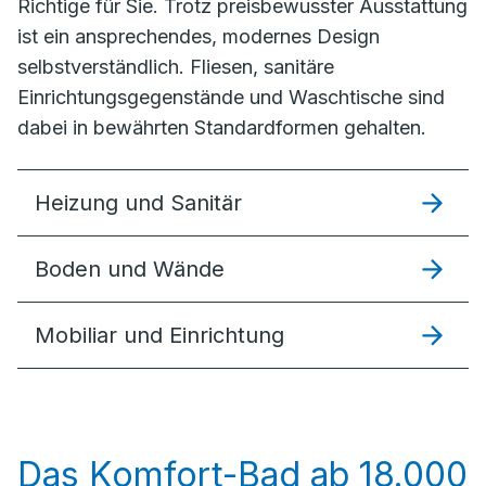
Richtige für Sie. Trotz preisbewusster Ausstattung
ist ein ansprechendes, modernes Design
selbstverständlich. Fliesen, sanitäre
Einrichtungsgegenstände und Waschtische sind
dabei in bewährten Standardformen gehalten.
Heizung und Sanitär
Boden und Wände
Mobiliar und Einrichtung
Das Komfort-Bad ab 18.000