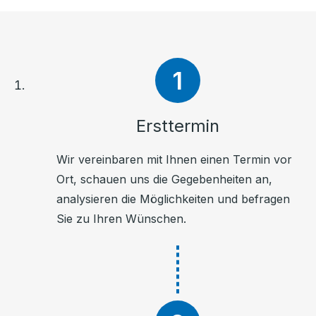
Ersttermin
Wir vereinbaren mit Ihnen einen Termin vor
Ort, schauen uns die Gegebenheiten an,
analysieren die Möglichkeiten und befragen
Sie zu Ihren Wünschen.