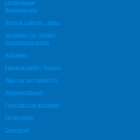
Landingpage
Badsanierung
Klima & Lüftung - hissu
Vorgaben für Vaillant
Kompetenzpartner
Aktuelles
Fliesenarbeiten (toujou)
Was nur wir haben HI
Weihnachtspost
Finanzierung anfragen
Fördermittel
Download