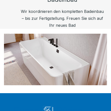
Wir koordinieren den kompletten Badeinbau
– bis zur Fertigstellung. Freuen Sie sich auf
Ihr neues Bad