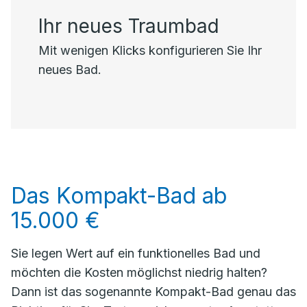
Ihr neues Traumbad
Mit wenigen Klicks konfigurieren Sie Ihr
neues Bad.
Das Kompakt-Bad ab
15.000 €
Sie legen Wert auf ein funktionelles Bad und
möchten die Kosten möglichst niedrig halten?
Dann ist das sogenannte Kompakt-Bad genau das