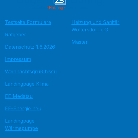
Testseite Formulare
Heizung und Sanitär
Woltersdorf e.G.
Ratgeber
Master
Datenschutz 1.6.2026
Impressum
Weihnachtsgruß hissu
Landingpage Klima
EE Medatsu
EE-Energie neu
Landingpage
Wärmepumpe