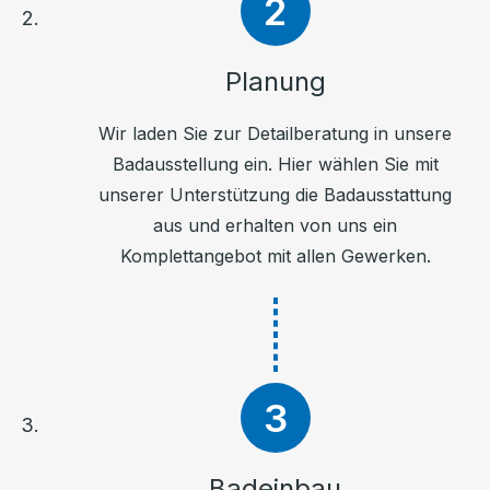
Planung
Wir laden Sie zur Detailberatung in unsere
Badausstellung ein. Hier wählen Sie mit
unserer Unterstützung die Badausstattung
aus und erhalten von uns ein
Komplettangebot mit allen Gewerken.
Badeinbau