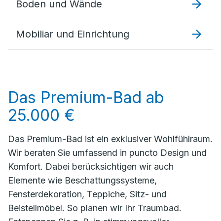
Boden und Wände
Mobiliar und Einrichtung
Das Premium-Bad ab
25.000 €
Das Premium-Bad ist ein exklusiver Wohlfühlraum.
Wir beraten Sie umfassend in puncto Design und
Komfort. Dabei berücksichtigen wir auch
Elemente wie Beschattungssysteme,
Fensterdekoration, Teppiche, Sitz- und
Beistellmöbel. So planen wir Ihr Traumbad.