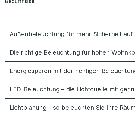
Bedürfnisse!
Außenbeleuchtung für mehr Sicherheit au
Die richtige Beleuchtung für hohen Wohnk
Energiesparen mit der richtigen Beleuchtun
LED-Beleuchtung – die Lichtquelle mit ger
Lichtplanung – so beleuchten Sie Ihre Räum