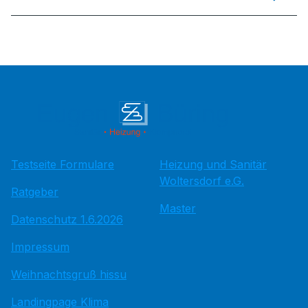
Testseite Formulare
Heizung und Sanitär
Woltersdorf e.G.
Ratgeber
Master
Datenschutz 1.6.2026
Impressum
Weihnachtsgruß hissu
Landingpage Klima