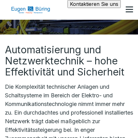
Kontaktieren Sie uns
Automatisierung und
Netzwerktechnik – hohe
Effektivität und Sicherheit
Die Komplexität technischer Anlagen und
Schaltsysteme im Bereich der Elektro- und
Kommunikationstechnologie nimmt immer mehr
zu. Ein durchdachtes und professionell installiertes
Netzwerk trägt dabei maßgeblich zur
Effektivitätssteigerung bei. In enger