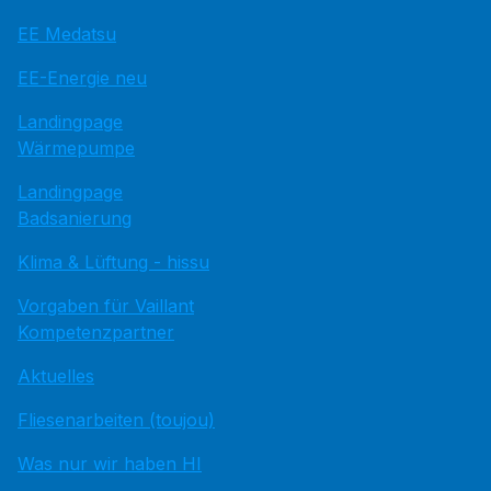
EE Medatsu
EE-Energie neu
Landingpage
Wärmepumpe
Landingpage
Badsanierung
Klima & Lüftung - hissu
Vorgaben für Vaillant
Kompetenzpartner
Aktuelles
Fliesenarbeiten (toujou)
Was nur wir haben HI