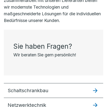
Zusammenarbeit mit unseren Lieferanten bieten
wir modernste Technologien und
maßgeschneiderte Lösungen für die individuellen
Bedürfnisse unserer Kunden.
Sie haben Fragen?
Wir beraten Sie gern persönlich!
Schaltschrankbau
Netzwerktechnik