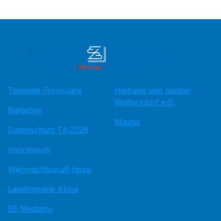
Testseite Formulare
Heizung und Sanitär
Woltersdorf e.G.
Ratgeber
Master
Datenschutz 1.6.2026
Impressum
Weihnachtsgruß hissu
Landingpage Klima
EE Medatsu