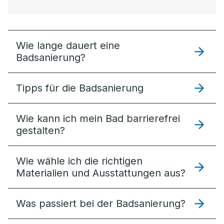
Wie lange dauert eine
Badsanierung?
Tipps für die Badsanierung
Wie kann ich mein Bad barrierefrei
gestalten?
Wie wähle ich die richtigen
Materialien und Ausstattungen aus?
Was passiert bei der Badsanierung?