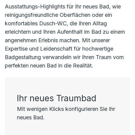
Ausstattungs-Highlights für Ihr neues Bad, wie
reinigungsfreundliche Oberflächen oder ein
komfortables Dusch-WC, die Ihren Alltag
erleichtern und Ihren Aufenthalt im Bad zu einem
angenehmen Erlebnis machen. Mit unserer
Expertise und Leidenschaft für hochwertige
Badgestaltung verwandeln wir Ihren Traum vom
perfekten neuen Bad in die Realität.
Ihr neues Traumbad
Mit wenigen Klicks konfigurieren Sie Ihr
neues Bad.