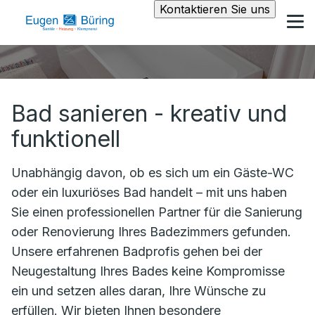
Kontaktieren Sie uns
Bad sanieren - kreativ und
funktionell
Unabhängig davon, ob es sich um ein Gäste-WC
oder ein luxuriöses Bad handelt – mit uns haben
Sie einen professionellen Partner für die Sanierung
oder Renovierung Ihres Badezimmers gefunden.
Unsere erfahrenen Badprofis gehen bei der
Neugestaltung Ihres Bades keine Kompromisse
ein und setzen alles daran, Ihre Wünsche zu
erfüllen. Wir bieten Ihnen besondere