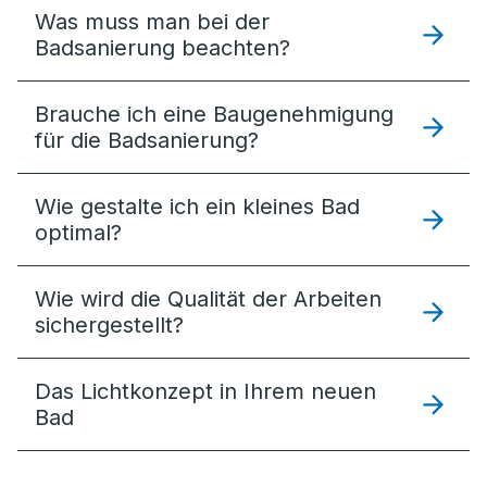
Was muss man bei der
Badsanierung beachten?
Brauche ich eine Baugenehmigung
für die Badsanierung?
Wie gestalte ich ein kleines Bad
optimal?
Wie wird die Qualität der Arbeiten
sichergestellt?
Das Lichtkonzept in Ihrem neuen
Bad