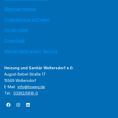
Weihnachtspost
Finanzierung anfragen
Fördermittel
Download
Markenlieferanten Record
Heizung und Sanitär Woltersdorf e.G.
August-Bebel-Straße 17
15569 Woltersdorf
E-Mail:
info@hsweg.de
Tel.:
03362/5816-0