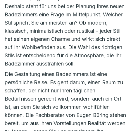
Deshalb steht für uns bei der Planung Ihres neuen
Badezimmers eine Frage im Mittelpunkt: Welcher
Stil spricht Sie am meisten an? Ob modern,
klassisch, minimalistisch oder rustikal – jeder Stil
hat seinen eigenen Charme und wirkt sich direkt
auf Ihr Wohlbefinden aus. Die Wahl des richtigen
Stils ist entscheidend für die Atmosphäre, die Ihr
Badezimmer ausstrahlen soll.
Die Gestaltung eines Badezimmers ist eine
persönliche Reise. Es geht darum, einen Raum zu
schaffen, der nicht nur Ihren täglichen
Bedürfnissen gerecht wird, sondern auch ein Ort
ist, an dem Sie sich vollkommen wohlfühlen
können. Die Fachberater von Eugen Büring stehen
bereit, um aus Ihren Vorstellungen Realität werden