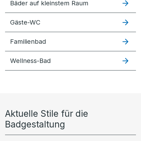
Bäder auf kleinstem Raum
Gäste-WC
Familienbad
Wellness-Bad
Aktuelle Stile für die
Badgestaltung