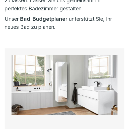
zu lassen. Lassen Sie uns gemeinsam Ihr
perfektes Badezimmer gestalten!
Unser
Bad-Budgetplaner
unterstützt Sie, Ihr
neues Bad zu planen.