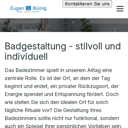
Kontaktieren Sie uns
Badgestaltung - stilvoll und
individuell
Das Badezimmer spielt in unserem Alltag eine
zentrale Rolle. Es ist der Ort, an dem der Tag
beginnt und endet, ein privater Rückzugsort, der
Energie spendet und Entspannung fördert. Doch
wie stellen Sie sich den idealen Ort für solch
tägliche Rituale vor? Die Gestaltung Ihres
Badezimmers sollte nicht nur funktional, sondern
auch ein Spiegel Ihrer persönlichen Vorlieben sein.