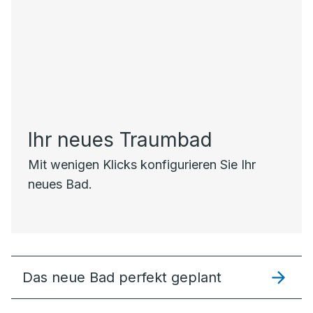
Ihr neues Traumbad
Mit wenigen Klicks konfigurieren Sie Ihr
neues Bad.
Das neue Bad perfekt geplant