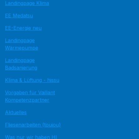
Landingpage Klima
EE Medatsu
EE-Energie neu
Landingpage
Wärmepumpe
Landingpage
Badsanierung
Klima & Lüftung - hissu
Vorgaben für Vaillant
Kompetenzpartner
Aktuelles
Fliesenarbeiten (toujou)
Was nur wir haben HI