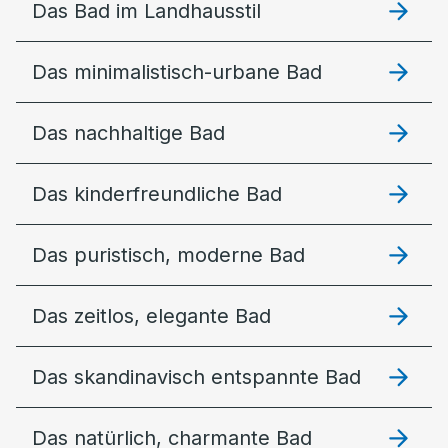
Das Bad im Landhausstil
Das minimalistisch-urbane Bad
Das nachhaltige Bad
Das kinderfreundliche Bad
Das puristisch, moderne Bad
Das zeitlos, elegante Bad
Das skandinavisch entspannte Bad
Das natürlich, charmante Bad