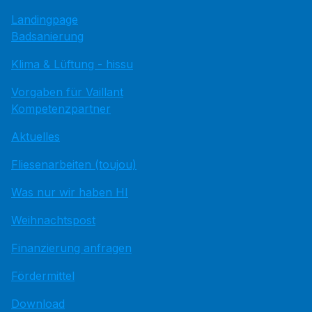
Landingpage
Badsanierung
Klima & Lüftung - hissu
Vorgaben für Vaillant
Kompetenzpartner
Aktuelles
Fliesenarbeiten (toujou)
Was nur wir haben HI
Weihnachtspost
Finanzierung anfragen
Fördermittel
Download