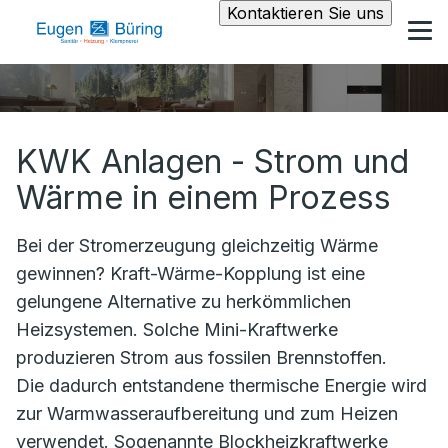
Kontaktieren Sie uns
KWK Anlagen - Strom und
Wärme in einem Prozess
Bei der Stromerzeugung gleichzeitig Wärme
gewinnen? Kraft-Wärme-Kopplung ist eine
gelungene Alternative zu herkömmlichen
Heizsystemen. Solche Mini-Kraftwerke
produzieren Strom aus fossilen Brennstoffen.
Die dadurch entstandene thermische Energie wird
zur Warmwasseraufbereitung und zum Heizen
verwendet. Sogenannte Blockheizkraftwerke