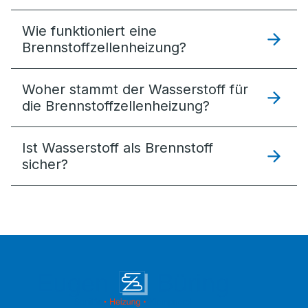
Wie funktioniert eine
Brennstoffzellenheizung?
Woher stammt der Wasserstoff für
die Brennstoffzellenheizung?
Ist Wasserstoff als Brennstoff
sicher?