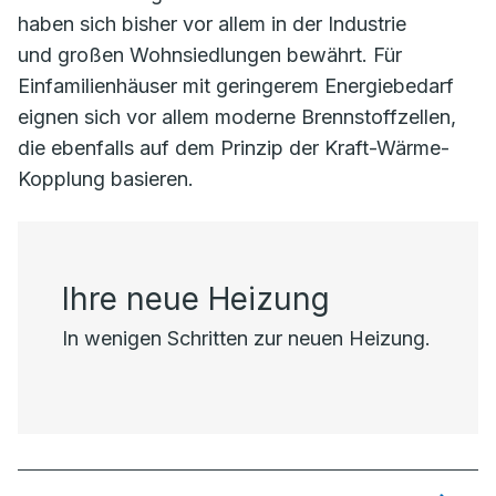
haben sich bisher vor allem in der Industrie
und großen Wohnsiedlungen bewährt. Für
Einfamilienhäuser mit geringerem Energiebedarf
eignen sich vor allem moderne Brennstoffzellen,
die ebenfalls auf dem Prinzip der Kraft-Wärme-
Kopplung basieren.
Ihre neue Heizung
In wenigen Schritten zur neuen Heizung.