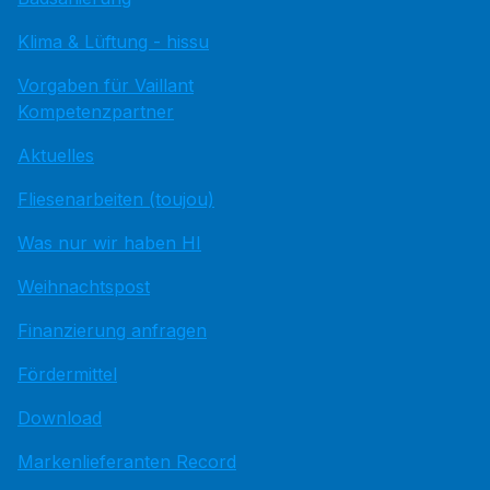
Klima & Lüftung - hissu
Vorgaben für Vaillant
Kompetenzpartner
Aktuelles
Fliesenarbeiten (toujou)
Was nur wir haben HI
Weihnachtspost
Finanzierung anfragen
Fördermittel
Download
Markenlieferanten Record