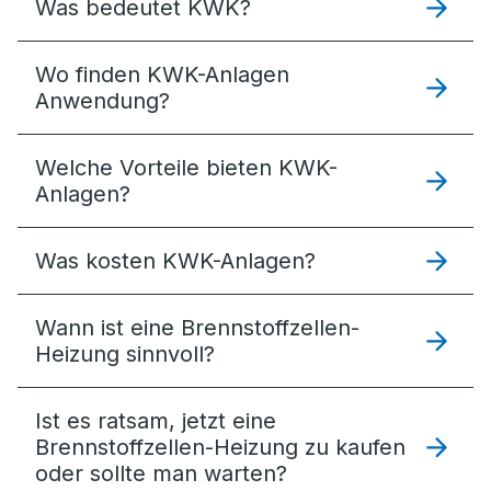
Was bedeutet KWK?
Wo finden KWK-Anlagen
Anwendung?
Welche Vorteile bieten KWK-
Anlagen?
Was kosten KWK-Anlagen?
Wann ist eine Brennstoffzellen-
Heizung sinnvoll?
Ist es ratsam, jetzt eine
Brennstoffzellen-Heizung zu kaufen
oder sollte man warten?