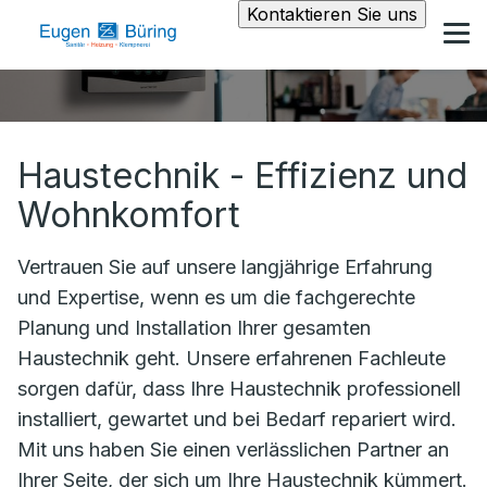
Kontaktieren Sie uns
Haustechnik - Effizienz und
Wohnkomfort
Vertrauen Sie auf unsere langjährige Erfahrung
und Expertise, wenn es um die fachgerechte
Planung und Installation Ihrer gesamten
Haustechnik geht. Unsere erfahrenen Fachleute
sorgen dafür, dass Ihre Haustechnik professionell
installiert, gewartet und bei Bedarf repariert wird.
Mit uns haben Sie einen verlässlichen Partner an
Ihrer Seite, der sich um Ihre Haustechnik kümmert.