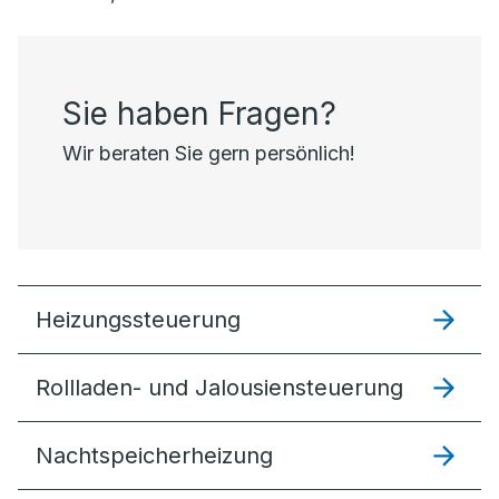
Sie haben Fragen?
Wir beraten Sie gern persönlich!
Heizungssteuer­ung
Rollladen- und Jalousiensteuerung
Nachtspeicherheizung