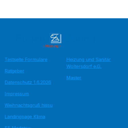
Testseite Formulare
Heizung und Sanitär
Woltersdorf e.G.
Ratgeber
Master
Datenschutz 1.6.2026
Impressum
Weihnachtsgruß hissu
Landingpage Klima