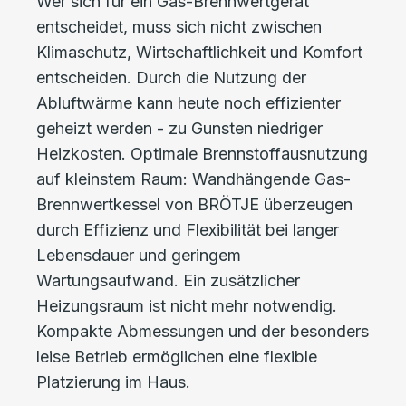
Wer sich für ein Gas-Brennwertgerät
entscheidet, muss sich nicht zwischen
Klimaschutz, Wirtschaftlichkeit und Komfort
entscheiden. Durch die Nutzung der
Abluftwärme kann heute noch effizienter
geheizt werden - zu Gunsten niedriger
Heizkosten. Optimale Brennstoffausnutzung
auf kleinstem Raum: Wandhängende Gas-
Brennwertkessel von BRÖTJE überzeugen
durch Effizienz und Flexibilität bei langer
Lebensdauer und geringem
Wartungsaufwand. Ein zusätzlicher
Heizungsraum ist nicht mehr notwendig.
Kompakte Abmessungen und der besonders
leise Betrieb ermöglichen eine flexible
Platzierung im Haus.