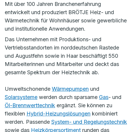
Mit über 100 Jahren Branchenerfahrung
entwickelt und produziert BRÖTJE Heiz- und
Wärmetechnik für Wohnhäuser sowie gewerbliche
und institutionelle Anwendungen.
Das Unternehmen mit Produktions- und
Vertriebsstandorten im norddeutschen Rastede
und Augustfehn sowie in Haar beschäftigt 550
Mitarbeiterinnen und Mitarbeiter und deckt das
gesamte Spektrum der Heiztechnik ab.
Umweltschonende
Wärmepumpen
und
Solarsysteme
werden durch sparsame
Gas
- und
Öl-Brennwerttechnik
ergänzt. Sie können zu
flexiblen
Hybrid-Heizungslösungen
kombiniert
werden. Passende
System- und Regelungstechnik
sowie das
Heizkörpersortiment
runden das