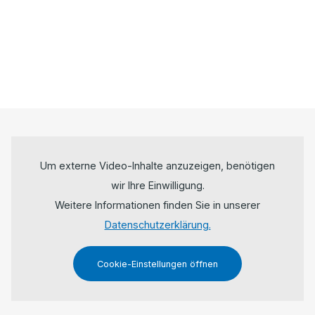
Um externe Video-Inhalte anzuzeigen, benötigen
wir Ihre Einwilligung.
Weitere Informationen finden Sie in unserer
Datenschutzerklärung.
Cookie-Einstellungen öffnen