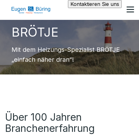
Kontaktieren Sie uns
BRÖTJE
Mit dem Heizungs-Spezialist BRÖTJE
„einfach näher dran“!
Über 100 Jahren
Branchenerfahrung