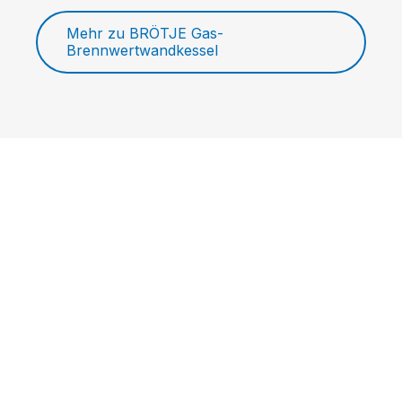
Mehr zu BRÖTJE Gas-
Brennwertwandkessel