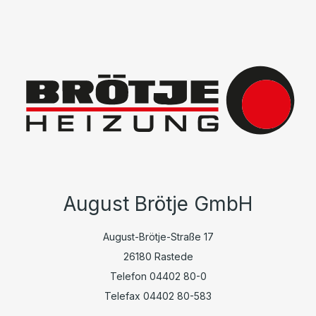
August Brötje GmbH
August-Brötje-Straße 17
26180 Rastede
Telefon 04402 80-0
Telefax 04402 80-583