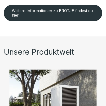
Weitere Informationen zu BRÖTJE findest du
hier
Unsere Produktwelt