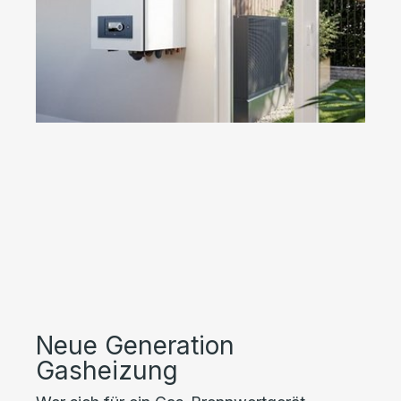
Neue Generation
Gasheizung