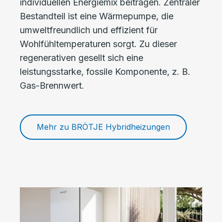
individuellen Energiemix beitragen. Zentraler
Bestandteil ist eine Wärmepumpe, die
umweltfreundlich und effizient für
Wohlfühltemperaturen sorgt. Zu dieser
regenerativen gesellt sich eine
leistungsstarke, fossile Komponente, z. B.
Gas-Brennwert.
Mehr zu BRÖTJE Hybridheizungen