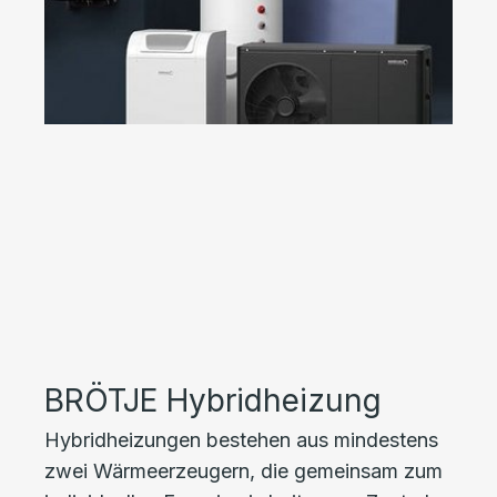
BRÖTJE Hybridheizung
Hybridheizungen bestehen aus mindestens
zwei Wärmeerzeugern, die gemeinsam zum