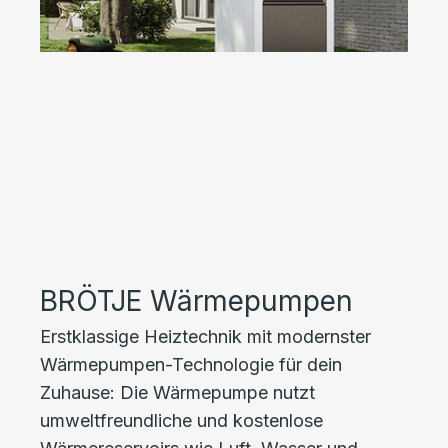
BRÖTJE Wärmepumpen
Erstklassige Heiztechnik mit modernster
Wärmepumpen-Technologie für dein
Zuhause: Die Wärmepumpe nutzt
umweltfreundliche und kostenlose