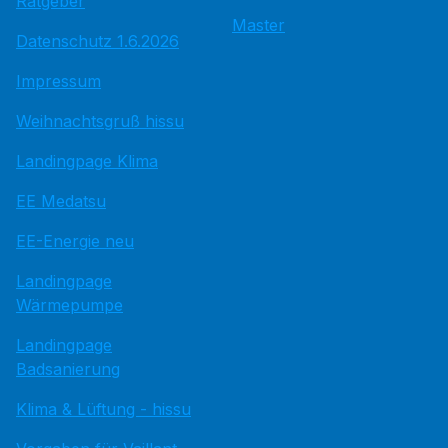
Ratgeber
Master
Datenschutz 1.6.2026
Impressum
Weihnachtsgruß hissu
Landingpage Klima
EE Medatsu
EE-Energie neu
Landingpage
Wärmepumpe
Landingpage
Badsanierung
Klima & Lüftung - hissu