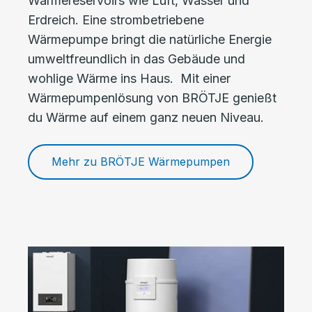
Wärmereservoirs wie Luft, Wasser und
Erdreich. Eine strombetriebene
Wärmepumpe bringt die natürliche Energie
umweltfreundlich in das Gebäude und
wohlige Wärme ins Haus. Mit einer
Wärmepumpenlösung von BRÖTJE genießt
du Wärme auf einem ganz neuen Niveau.
Mehr zu BRÖTJE Wärmepumpen