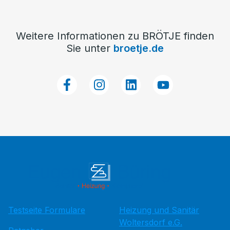
Weitere Informationen zu BRÖTJE finden
Sie unter
broetje.de
Testseite Formulare
Heizung und Sanitär
Woltersdorf e.G.