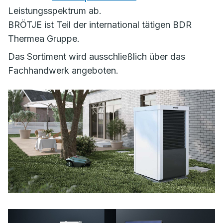
Leistungsspektrum ab.
BRÖTJE ist Teil der international tätigen BDR
Thermea Gruppe.
Das Sortiment wird ausschließlich über das
Fachhandwerk angeboten.