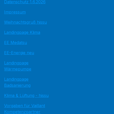
Datenschutz 1.6.2026
Impressum
Weihnachtsgruß hissu
Landingpage Klima
EE Medatsu
EE-Energie neu
Landingpage
Wärmepumpe
Landingpage
Badsanierung
Klima & Lüftung - hissu
Vorgaben für Vaillant
Kompetenzpartner