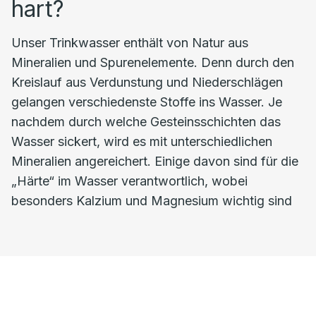
hart?
Unser Trinkwasser enthält von Natur aus
Mineralien und Spurenelemente. Denn durch den
Kreislauf aus Verdunstung und Niederschlägen
gelangen verschiedenste Stoffe ins Wasser. Je
nachdem durch welche Gesteinsschichten das
Wasser sickert, wird es mit unterschiedlichen
Mineralien angereichert. Einige davon sind für die
„Härte“ im Wasser verantwortlich, wobei
besonders Kalzium und Magnesium wichtig sind