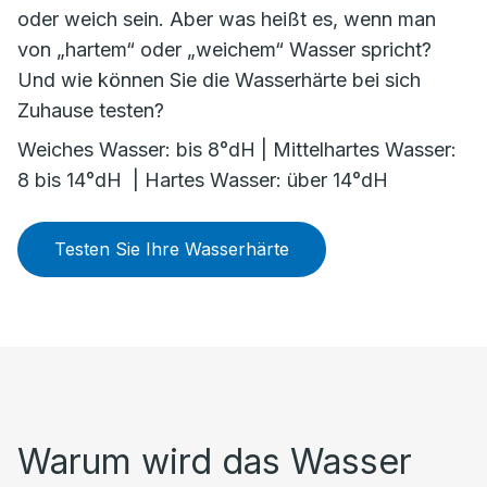
oder weich sein. Aber was heißt es, wenn man
von „hartem“ oder „weichem“ Wasser spricht?
Und wie können Sie die Wasserhärte bei sich
Zuhause testen?
Weiches Wasser: bis 8°dH | Mittelhartes Wasser:
8 bis 14°dH | Hartes Wasser: über 14°dH
Testen Sie Ihre Wasserhärte
Warum wird das Wasser