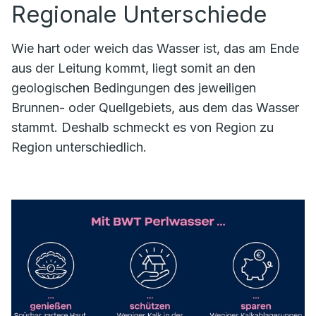
Regionale Unterschiede
Wie hart oder weich das Wasser ist, das am Ende
aus der Leitung kommt, liegt somit an den
geologischen Bedingungen des jeweiligen
Brunnen- oder Quellgebiets, aus dem das Wasser
stammt. Deshalb schmeckt es von Region zu
Region unterschiedlich.