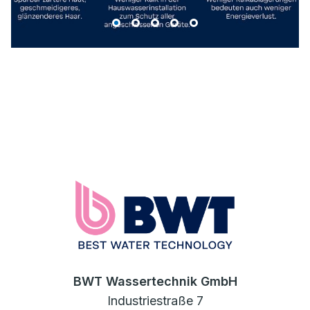
BWT Wassertechnik GmbH
Industriestraße 7