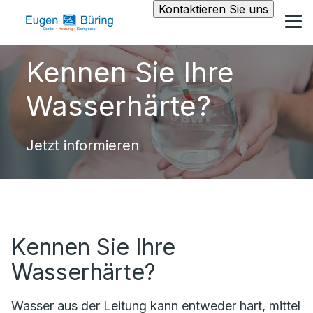
Kontaktieren Sie uns
Kennen Sie Ihre
Wasserhärte?
Jetzt informieren
Kennen Sie Ihre
Wasserhärte?
Wasser aus der Leitung kann entweder hart, mittel