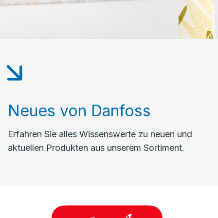
Neues von Danfoss
Erfahren Sie alles Wissenswerte zu neuen und
aktuellen Produkten aus unserem Sortiment.