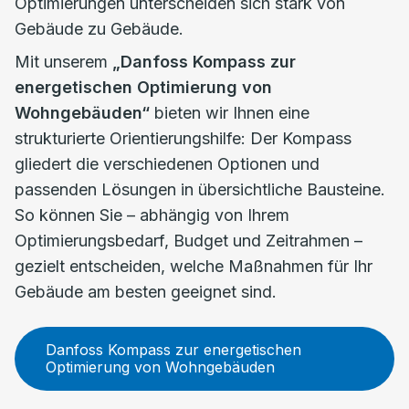
Optimierungen unterscheiden sich stark von
Gebäude zu Gebäude.
Mit unserem
„Danfoss Kompass zur
energetischen Optimierung von
Wohngebäuden“
bieten wir Ihnen eine
strukturierte Orientierungshilfe: Der Kompass
gliedert die verschiedenen Optionen und
passenden Lösungen in übersichtliche Bausteine.
So können Sie – abhängig von Ihrem
Optimierungsbedarf, Budget und Zeitrahmen –
gezielt entscheiden, welche Maßnahmen für Ihr
Gebäude am besten geeignet sind.
Danfoss Kompass zur energetischen
Optimierung von Wohngebäuden