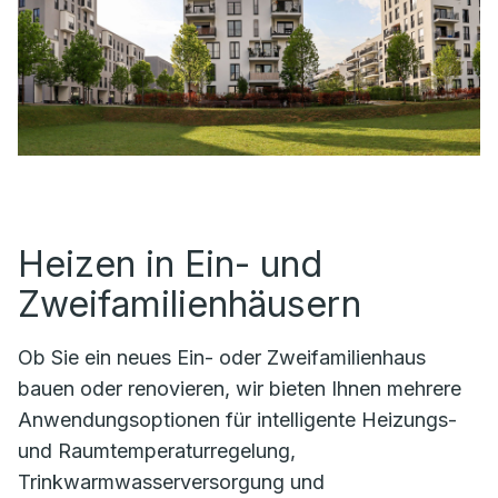
Heizen in Ein- und
Zweifamilienhäusern
Ob Sie ein neues Ein- oder Zweifamilienhaus
bauen oder renovieren, wir bieten Ihnen mehrere
Anwendungsoptionen für intelligente Heizungs-
und Raumtemperaturregelung,
Trinkwarmwasserversorgung und