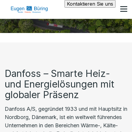
Kontaktieren Sie uns
Danfoss – Smarte Heiz-
und Energielösungen mit
globaler Präsenz
Danfoss A/S, gegründet 1933 und mit Hauptsitz in
Nordborg, Dänemark, ist ein weltweit führendes
Unternehmen in den Bereichen Wärme-, Kälte-