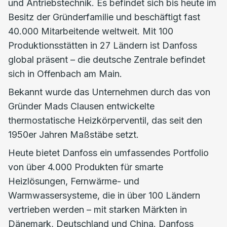
und Antriebstechnik. Es befindet sich bis heute im
Besitz der Gründerfamilie und beschäftigt fast
40.000 Mitarbeitende weltweit. Mit 100
Produktionsstätten in 27 Ländern ist Danfoss
global präsent – die deutsche Zentrale befindet
sich in Offenbach am Main.
Bekannt wurde das Unternehmen durch das von
Gründer Mads Clausen entwickelte
thermostatische Heizkörperventil, das seit den
1950er Jahren Maßstäbe setzt.
Heute bietet Danfoss ein umfassendes Portfolio
von über 4.000 Produkten für smarte
Heizlösungen, Fernwärme- und
Warmwassersysteme, die in über 100 Ländern
vertrieben werden – mit starken Märkten in
Dänemark, Deutschland und China. Danfoss