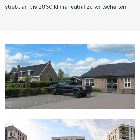
strebt an bis 2030 klimaneutral zu wirtschaften.