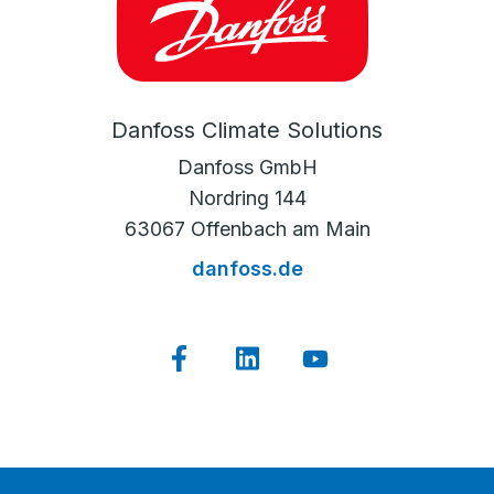
Danfoss Climate Solutions
Danfoss GmbH
Nordring 144
63067 Offenbach am Main
danfoss.de