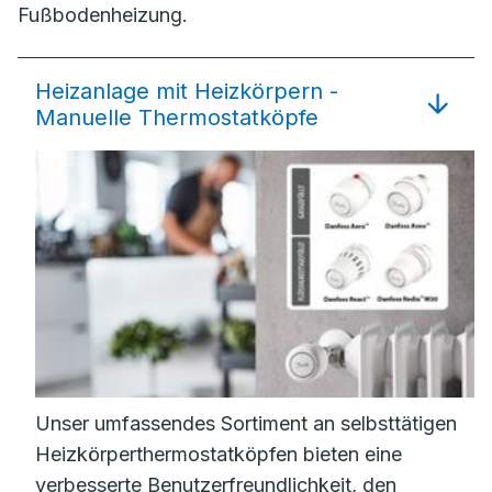
Fußbodenheizung.
Heizanlage mit Heizkörpern -
Manuelle Thermostatköpfe
Unser umfassendes Sortiment an selbsttätigen
Heizkörperthermostatköpfen bieten eine
verbesserte Benutzerfreundlichkeit, den