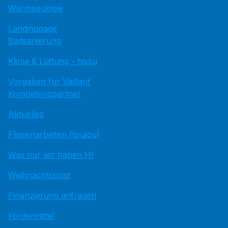
Wärmepumpe
Landingpage
Badsanierung
Klima & Lüftung - hissu
Vorgaben für Vaillant
Kompetenzpartner
Aktuelles
Fliesenarbeiten (toujou)
Was nur wir haben HI
Weihnachtspost
Finanzierung anfragen
Fördermittel