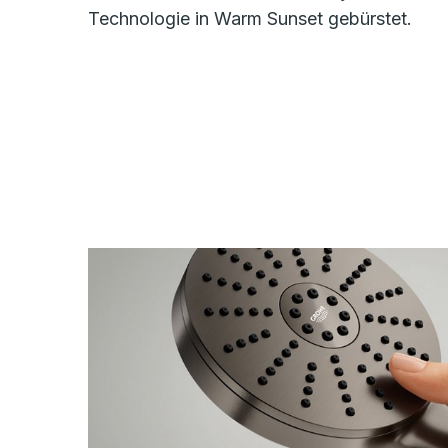
Technologie in Warm Sunset gebürstet.