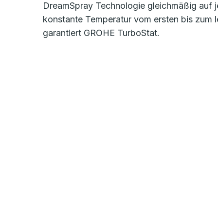
DreamSpray Technologie gleichmäßig auf j
konstante Temperatur vom ersten bis zum l
garantiert GROHE TurboStat.