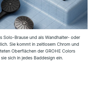
als Solo-Brause und als Wandhalter- oder
lich. Sie kommt in zeitlosem Chrom und
steten Oberflächen der GROHE Colors
 sie sich in jedes Baddesign ein.