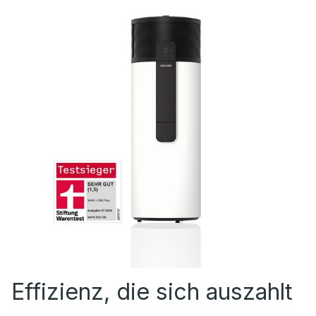
Effizienz, die sich auszahlt