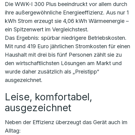
Die WWK-I 300 Plus beeindruckt vor allem durch
ihre außergewöhnliche Energieeffizienz. Aus nur 1
kWh Strom erzeugt sie 4,06 kWh Wärmeenergie –
ein Spitzenwert im Vergleichstest.
Das Ergebnis: spürbar niedrigere Betriebskosten.
Mit rund 419 Euro jährlichen Stromkosten für einen
Haushalt mit drei bis fünf Personen zählt sie zu
den wirtschaftlichsten Lösungen am Markt und
wurde daher zusätzlich als „Preistipp“
ausgezeichnet.
Leise, komfortabel,
ausgezeichnet
Neben der Effizienz überzeugt das Gerät auch im
Alltag: