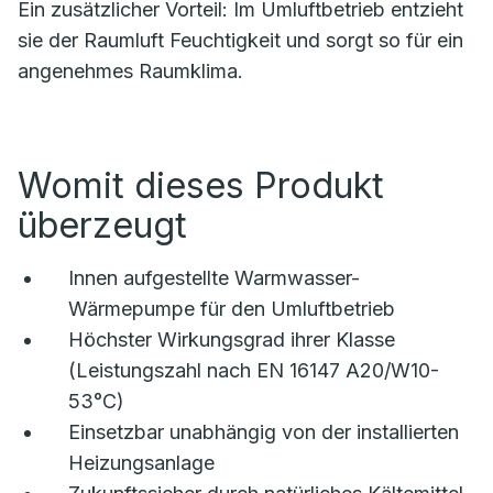
Ein zusätzlicher Vorteil: Im Umluftbetrieb entzieht
sie der Raumluft Feuchtigkeit und sorgt so für ein
angenehmes Raumklima.
Womit dieses Produkt
überzeugt
Innen aufgestellte Warmwasser-
Wärmepumpe für den Umluftbetrieb
Höchster Wirkungsgrad ihrer Klasse
(Leistungszahl nach EN 16147 A20/W10-
53°C)
Einsetzbar unabhängig von der installierten
Heizungsanlage