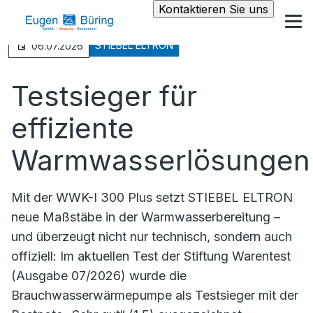
Kontaktieren Sie uns
STIEBEL ELTRON
06.07.2026
Testsieger für
effiziente
Warmwasserlösungen
Mit der WWK-I 300 Plus setzt STIEBEL ELTRON
neue Maßstäbe in der Warmwasserbereitung –
und überzeugt nicht nur technisch, sondern auch
offiziell: Im aktuellen Test der Stiftung Warentest
(Ausgabe 07/2026) wurde die
Brauchwasserwärmepumpe als Testsieger mit der