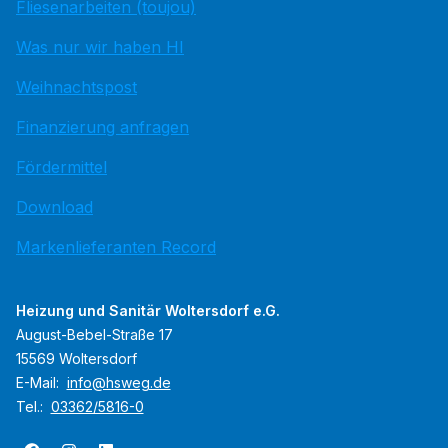
Fliesenarbeiten (toujou)
Was nur wir haben HI
Weihnachtspost
Finanzierung anfragen
Fördermittel
Download
Markenlieferanten Record
Heizung und Sanitär Woltersdorf e.G.
August-Bebel-Straße 17
15569 Woltersdorf
E-Mail:
info@hsweg.de
Tel.:
03362/5816-0