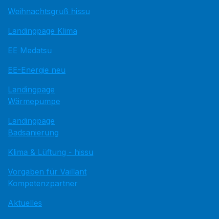
Weihnachtsgruß hissu
Landingpage Klima
EE Medatsu
EE-Energie neu
Landingpage
Wärmepumpe
Landingpage
Badsanierung
Klima & Lüftung - hissu
Vorgaben für Vaillant
Kompetenzpartner
Aktuelles