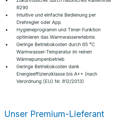
Zukunftssicher durch natürliches Kältemittel
R290
Intuitive und einfache Bedienung per
Drehregler oder App
Hygieneprogramm und Timer-Funktion
optimieren das Warmwassererlebnis
Geringe Betriebskosten durch 65 °C
Warmwasser-Temperatur im reinen
Wärmepumpenbetrieb
Geringe Betriebskosten dank
Energieeffizienzklasse bis A++ (nach
Verordnung (EU) Nr. 812/2013)
Unser Premium-Lieferant