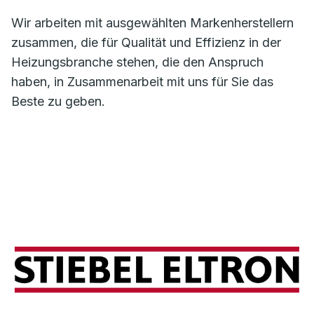
Wir arbeiten mit ausgewählten Markenherstellern
zusammen, die für Qualität und Effizienz in der
Heizungsbranche stehen, die den Anspruch
haben, in Zusammenarbeit mit uns für Sie das
Beste zu geben.