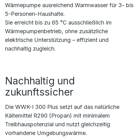
Wärmepumpe ausreichend Warmwasser für 3- bis
5-Personen-Haushalte.
Sie erreicht bis zu 65 °C ausschließlich im
Wärmepumpenbetrieb, ohne zusätzliche
elektrische Unterstützung – effizient und
nachhaltig zugleich.
Nachhaltig und
zukunftssicher
Die WWK-I 300 Plus setzt auf das natürliche
Kältemittel R290 (Propan) mit minimalem
Treibhauspotenzial und nutzt gleichzeitig
vorhandene Umgebungswärme.