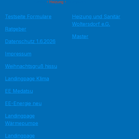
Testseite Formulare
Heizung und Sanitär
Woltersdorf e.G.
Ratgeber
Master
Datenschutz 1.6.2026
Impressum
Weihnachtsgruß hissu
Landingpage Klima
EE Medatsu
EE-Energie neu
Landingpage
Wärmepumpe
Landingpage