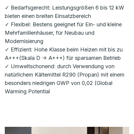
✓ Bedarfsgerecht: Leistungsgrößen 6 bis 12 kW
bieten einen breiten Einsatzbereich
✓ Flexibel: Bestens geeignet für Ein- und kleine
Mehrfamilienhäuser, für Neubau und
Modernisierung
✓ Effizient: Hohe Klasse beim Heizen mit bis zu
A+++(Skala D -> A+++) für sparsamen Betrieb
✓ Umweltschonend: durch Verwendung von
natürlichem Kältemittel R290 (Propan) mit einem
besonders niedrigen GWP von 0,02 (Global
Warming Potential