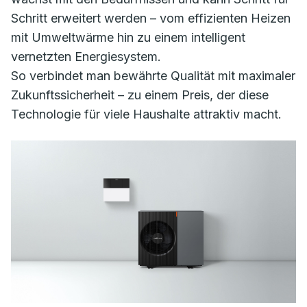
Schritt erweitert werden – vom effizienten Heizen
mit Umweltwärme hin zu einem intelligent
vernetzten Energiesystem.
So verbindet man bewährte Qualität mit maximaler
Zukunftssicherheit – zu einem Preis, der diese
Technologie für viele Haushalte attraktiv macht.