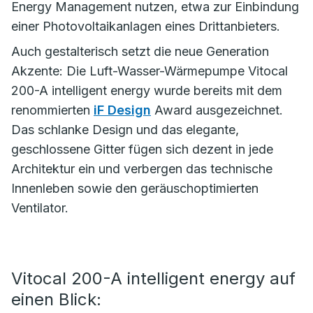
Energy Management nutzen, etwa zur Einbindung
einer Photovoltaikanlagen eines Drittanbieters.
Auch gestalterisch setzt die neue Generation
Akzente: Die Luft-Wasser-Wärmepumpe Vitocal
200-A intelligent energy wurde bereits mit dem
renommierten
iF Design
Award ausgezeichnet.
Das schlanke Design und das elegante,
geschlossene Gitter fügen sich dezent in jede
Architektur ein und verbergen das technische
Innenleben sowie den geräuschoptimierten
Ventilator.
Vitocal 200-A intelligent energy auf
einen Blick: