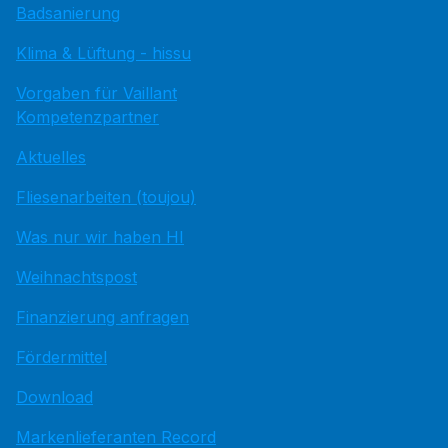
Badsanierung
Klima & Lüftung - hissu
Vorgaben für Vaillant
Kompetenzpartner
Aktuelles
Fliesenarbeiten (toujou)
Was nur wir haben HI
Weihnachtspost
Finanzierung anfragen
Fördermittel
Download
Markenlieferanten Record