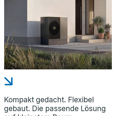
Kompakt gedacht. Flexibel
gebaut. Die passende Lösung