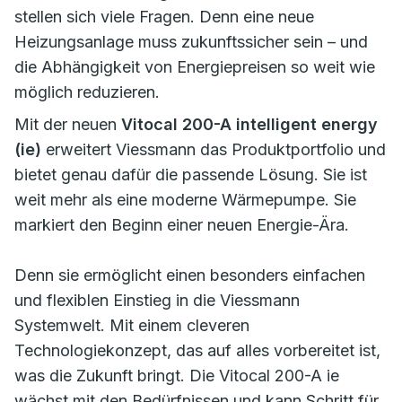
stellen sich viele Fragen. Denn eine neue
Heizungsanlage muss zukunftssicher sein – und
die Abhängigkeit von Energiepreisen so weit wie
möglich reduzieren.
Mit der neuen
Vitocal 200-A intelligent energy
(ie)
erweitert Viessmann das Produktportfolio und
bietet genau dafür die passende Lösung. Sie ist
weit mehr als eine moderne Wärmepumpe. Sie
markiert den Beginn einer neuen Energie-Ära.
Denn sie ermöglicht einen besonders einfachen
und flexiblen Einstieg in die Viessmann
Systemwelt. Mit einem cleveren
Technologiekonzept, das auf alles vorbereitet ist,
was die Zukunft bringt. Die Vitocal 200-A ie
wächst mit den Bedürfnissen und kann Schritt für