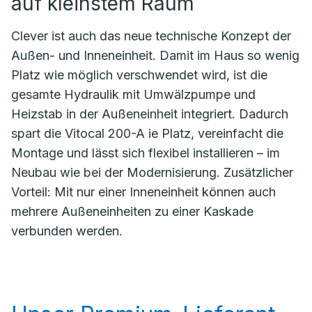
auf kleinstem Raum
Clever ist auch das neue technische Konzept der
Außen- und Inneneinheit. Damit im Haus so wenig
Platz wie möglich verschwendet wird, ist die
gesamte Hydraulik mit Umwälzpumpe und
Heizstab in der Außeneinheit integriert. Dadurch
spart die Vitocal 200-A ie Platz, vereinfacht die
Montage und lässt sich flexibel installieren – im
Neubau wie bei der Modernisierung. Zusätzlicher
Vorteil: Mit nur einer Inneneinheit können auch
mehrere Außeneinheiten zu einer Kaskade
verbunden werden.