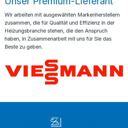
Unser Premium-Lieferant
Wir arbeiten mit ausgewählten Markenherstellern
zusammen, die für Qualität und Effizienz in der
Heizungsbranche stehen, die den Anspruch
haben, in Zusammenarbeit mit uns für Sie das
Beste zu geben.