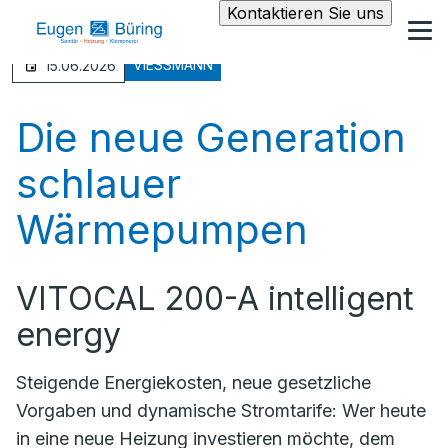
Kontaktieren Sie uns
VIESSMANN
15.06.2026
Die neue Generation
schlauer
Wärmepumpen
VITOCAL 200-A intelligent
energy
Steigende Energiekosten, neue gesetzliche
Vorgaben und dynamische Stromtarife: Wer heute
in eine neue Heizung investieren möchte, dem