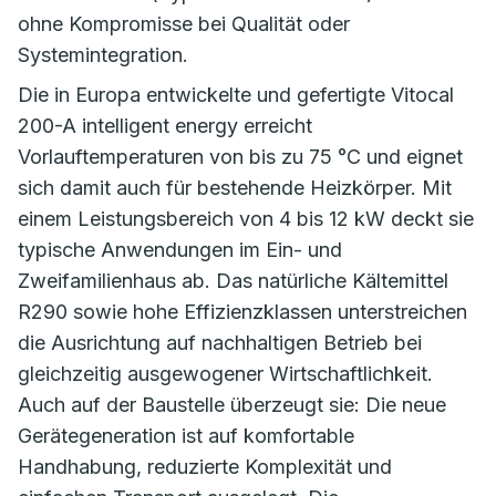
ohne Kompromisse bei Qualität oder
Systemintegration.
Die in Europa entwickelte und gefertigte Vitocal
200-A intelligent energy erreicht
Vorlauftemperaturen von bis zu 75 °C und eignet
sich damit auch für bestehende Heizkörper. Mit
einem Leistungsbereich von 4 bis 12 kW deckt sie
typische Anwendungen im Ein- und
Zweifamilienhaus ab. Das natürliche Kältemittel
R290 sowie hohe Effizienzklassen unterstreichen
die Ausrichtung auf nachhaltigen Betrieb bei
gleichzeitig ausgewogener Wirtschaftlichkeit.
Auch auf der Baustelle überzeugt sie: Die neue
Gerätegeneration ist auf komfortable
Handhabung, reduzierte Komplexität und