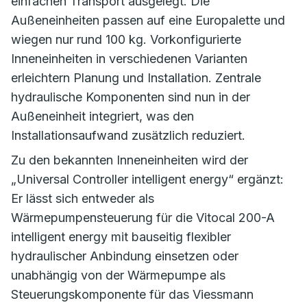
einfachen Transport ausgelegt. Die
Außeneinheiten passen auf eine Europalette und
wiegen nur rund 100 kg. Vorkonfigurierte
Inneneinheiten in verschiedenen Varianten
erleichtern Planung und Installation. Zentrale
hydraulische Komponenten sind nun in der
Außeneinheit integriert, was den
Installationsaufwand zusätzlich reduziert.
Zu den bekannten Inneneinheiten wird der
„Universal Controller intelligent energy“ ergänzt:
Er lässt sich entweder als
Wärmepumpensteuerung für die Vitocal 200-A
intelligent energy mit bauseitig flexibler
hydraulischer Anbindung einsetzen oder
unabhängig von der Wärmepumpe als
Steuerungskomponente für das Viessmann