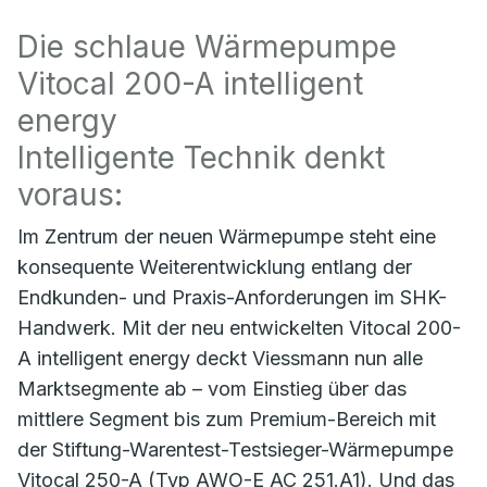
Die schlaue Wärmepumpe
Vitocal 200-A intelligent
energy
Intelligente Technik denkt
voraus:
Im Zentrum der neuen Wärmepumpe steht eine
konsequente Weiterentwicklung entlang der
Endkunden- und Praxis-Anforderungen im SHK-
Handwerk. Mit der neu entwickelten Vitocal 200-
A intelligent energy deckt Viessmann nun alle
Marktsegmente ab – vom Einstieg über das
mittlere Segment bis zum Premium-Bereich mit
der Stiftung-Warentest-Testsieger-Wärmepumpe
Vitocal 250-A (Typ AWO-E AC 251.A1). Und das