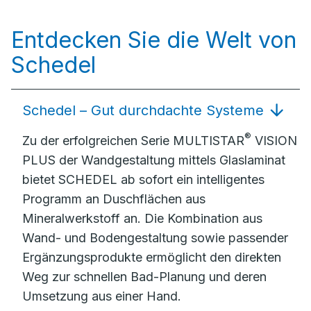
Entdecken Sie die Welt von
Schedel
Schedel – Gut durchdachte Systeme
®
Zu der erfolgreichen Serie MULTISTAR
VISION
PLUS der Wandgestaltung mittels Glaslaminat
bietet SCHEDEL ab sofort ein intelligentes
Programm an Duschflächen aus
Mineralwerkstoff an. Die Kombination aus
Wand- und Bodengestaltung sowie passender
Ergänzungsprodukte ermöglicht den direkten
Weg zur schnellen Bad-Planung und deren
Umsetzung aus einer Hand.