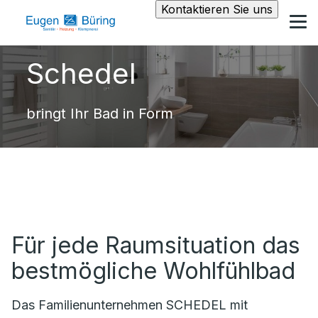
Kontaktieren Sie uns
Schedel
bringt Ihr Bad in Form
Für jede Raumsituation das
bestmögliche Wohlfühlbad
Das Familienunternehmen SCHEDEL mit