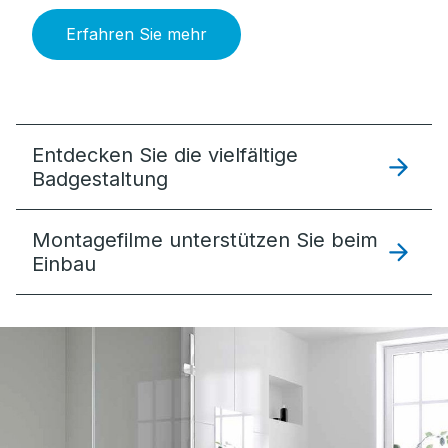
Erfahren Sie mehr
Entdecken Sie die vielfältige
Badgestaltung
Montagefilme unterstützen Sie beim
Einbau