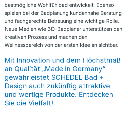
bestmögliche Wohlfühlbad entwickelt. Ebenso
spielen bei der Badplanung kundennahe Beratung
und fachgerechte Betreuung eine wichtige Rolle.
Neue Medien wie 3D-Badplaner unterstützen den
kreativen Prozess und machen den
Wellnessbereich von der ersten Idee an sichtbar.
Mit Innovation und dem Höchstmaß
an Qualität „Made in Germany“
gewährleistet SCHEDEL Bad +
Design auch zukünftig attraktive
und wertige Produkte. Entdecken
Sie die Vielfalt!