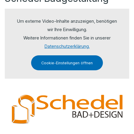
Um externe Video-Inhalte anzuzeigen, benötigen
wir Ihre Einwilligung.
Weitere Informationen finden Sie in unserer
Datenschutzerklärung.
Cookie-Einstellungen öffnen