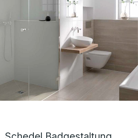
Schedel Badgestaltung