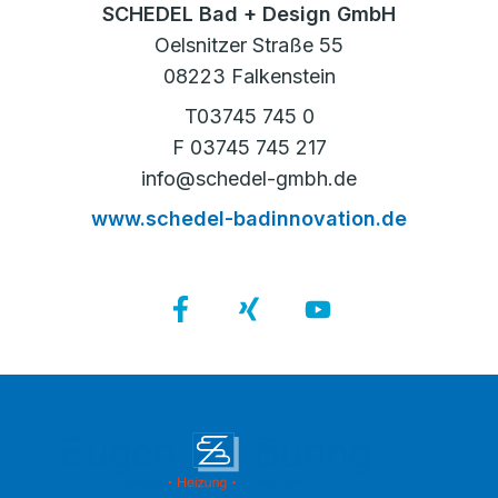
SCHEDEL Bad + Design GmbH
Oelsnitzer Straße 55
08223 Falkenstein
T03745 745 0
F 03745 745 217
info@schedel-gmbh.de
www.schedel-badinnovation.de