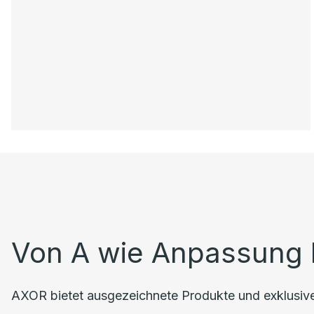
Von A wie Anpassung 
AXOR bietet ausgezeichnete Produkte und exklusiven