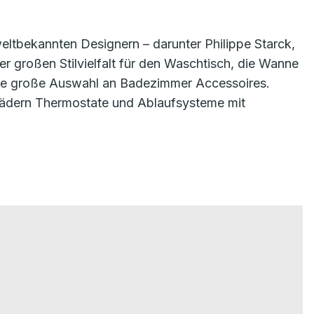
eltbekannten Designern – darunter Philippe Starck,
r großen Stilvielfalt für den Waschtisch, die Wanne
ine große Auswahl an Badezimmer Accessoires.
ädern Thermostate und Ablaufsysteme mit