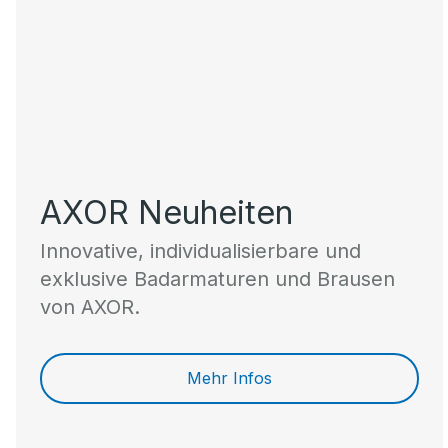
AXOR Neuheiten
Innovative, individualisierbare und
exklusive Badarmaturen und Brausen
von AXOR.
Mehr Infos