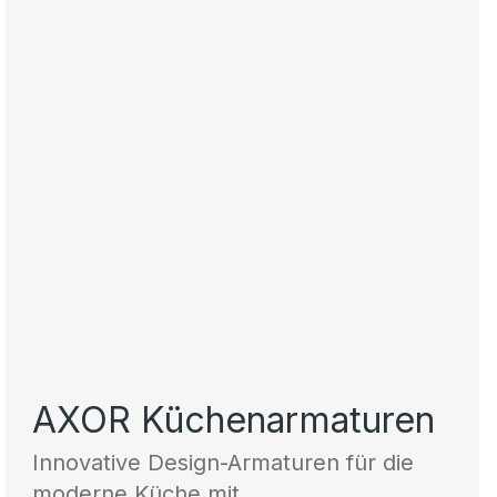
AXOR Küchenarmaturen
Innovative Design-Armaturen für die
moderne Küche mit