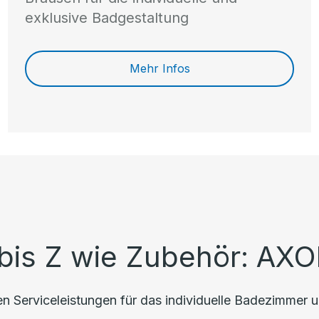
exklusive Badgestaltung
Mehr Infos
bis Z wie Zubehör: AXO
 Serviceleistungen für das individuelle Badezimmer u