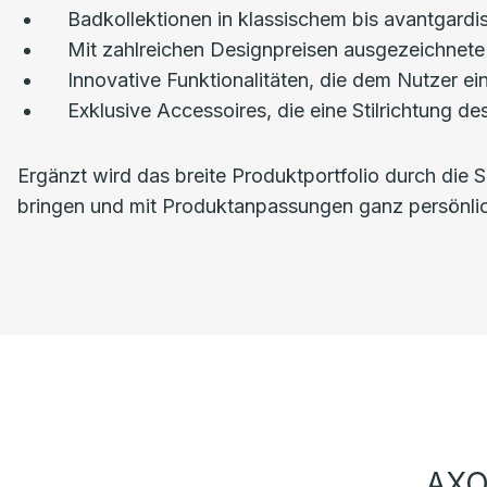
Badkollektionen in klassischem bis avantgard
Mit zahlreichen Designpreisen ausgezeichnete
Innovative Funktionalitäten, die dem Nutzer e
Exklusive Accessoires, die eine Stilrichtung
Ergänzt wird das breite Produktportfolio durch die 
bringen und mit Produktanpassungen ganz persönli
AXO