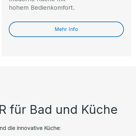
hohem Bedienkomfort.
Mehr Info
R für Bad und Küche
nd die innovative Küche: