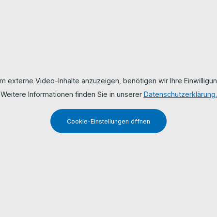
m externe Video-Inhalte anzuzeigen, benötigen wir Ihre Einwilligun
Weitere Informationen finden Sie in unserer
Datenschutzerklärung.
Cookie-Einstellungen öffnen