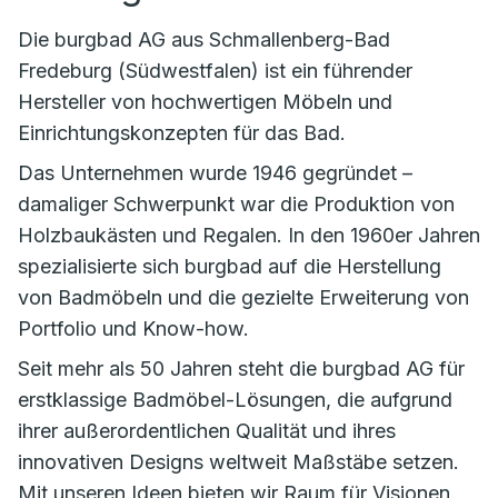
Die burgbad AG aus Schmallenberg-Bad
Fredeburg (Südwestfalen) ist ein führender
Hersteller von hochwertigen Möbeln und
Einrichtungskonzepten für das Bad.
Das Unternehmen wurde 1946 gegründet –
damaliger Schwerpunkt war die Produktion von
Holzbaukästen und Regalen. In den 1960er Jahren
spezialisierte sich burgbad auf die Herstellung
von Badmöbeln und die gezielte Erweiterung von
Portfolio und Know-how.
Seit mehr als 50 Jahren steht die burgbad AG für
erstklassige Badmöbel-Lösungen, die aufgrund
ihrer außerordentlichen Qualität und ihres
innovativen Designs weltweit Maßstäbe setzen.
Mit unseren Ideen bieten wir Raum für Visionen.