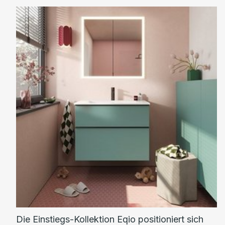
Die Einstiegs-Kollektion Eqio positioniert sich