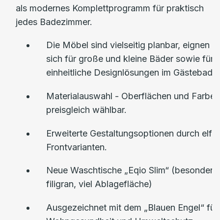
als modernes Komplettprogramm für praktisch
jedes Badezimmer.
Die Möbel sind vielseitig planbar, eignen
sich für große und kleine Bäder sowie für
einheitliche Designlösungen im Gästebad.
Materialauswahl - Oberflächen und Farben
preisgleich wählbar.
Erweiterte Gestaltungsoptionen durch elf
Frontvarianten.
Neue Waschtische „Eqio Slim“ (besonders
filigran, viel Ablagefläche)
Ausgezeichnet mit dem „Blauen Engel“ für