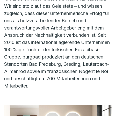
Wir sind stolz auf das Geleistete – und wissen
zugleich, dass dieser unternehmerische Erfolg für
uns als holzverarbeitender Betrieb und
verantwortungsvoller Arbeitgeber eng mit dem
Anspruch der Nachhaltigkeit verbunden ist. Seit
2010 ist das international agierende Unternehmen
100 %ige Tochter der türkischen Eczacibasi-
Gruppe. burgbad produziert an den deutschen
Standorten Bad Fredeburg, Greding, Lauterbach-
Allmenrod sowie im französischen Nogent le Roi
und beschäftigt ca. 700 Mitarbeiterinnen und
Mitarbeiter.