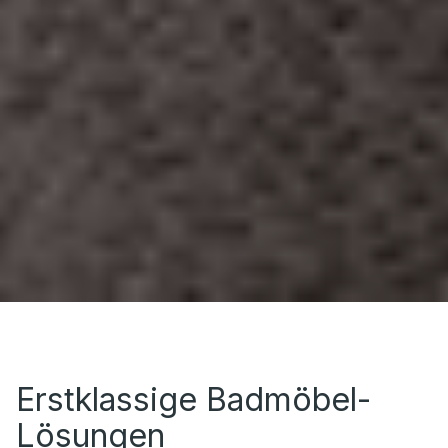
Erstklassige Badmöbel-
Lösungen