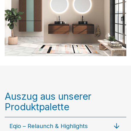
Auszug aus unserer
Produktpalette
Eqio – Relaunch & Highlights