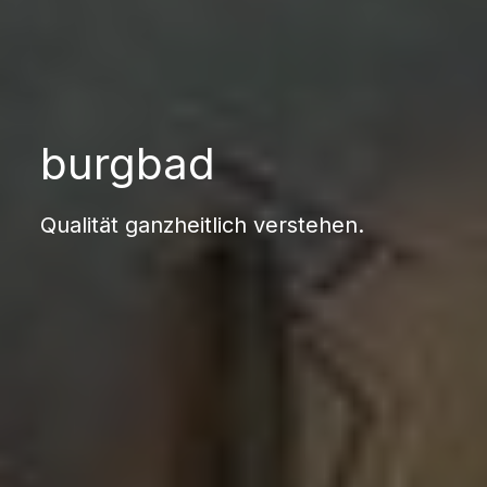
burgbad
Qualität ganzheitlich verstehen.