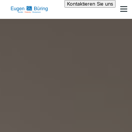
Kontaktieren Sie uns