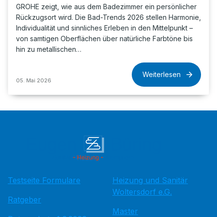
GROHE zeigt, wie aus dem Badezimmer ein persönlicher
Rückzugsort wird. Die Bad-Trends 2026 stellen Harmonie,
Individualität und sinnliches Erleben in den Mittelpunkt –
von samtigen Oberflächen über natürliche Farbtöne bis
hin zu metallischen…
Weiterlesen
05. Mai 2026
Testseite Formulare
Heizung und Sanitär
Woltersdorf e.G.
Ratgeber
Master