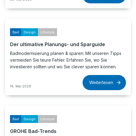
Bad
Design
Lifestyle
Der ultimative Planungs- und Sparguide
Badmodernisierung planen & sparen: Mit unseren Tipps
vermeiden Sie teure Fehler. Erfahren Sie, wo Sie
investieren sollten und wo Sie clever sparen können.
Weiterlesen
18. Mai 2026
Bad
Design
Lifestyle
GROHE Bad-Trends