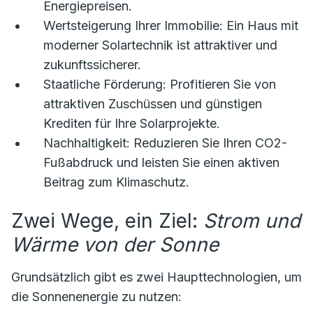
Energiepreisen.
Wertsteigerung Ihrer Immobilie:
Ein Haus mit
moderner Solartechnik ist attraktiver und
zukunftssicherer.
Staatliche Förderung:
Profitieren Sie von
attraktiven Zuschüssen und günstigen
Krediten für Ihre Solarprojekte.
Nachhaltigkeit:
Reduzieren Sie Ihren CO2-
Fußabdruck und leisten Sie einen aktiven
Beitrag zum Klimaschutz.
Zwei Wege, ein Ziel:
Strom und
Wärme von der Sonne
Grundsätzlich gibt es zwei Haupttechnologien, um
die Sonnenenergie zu nutzen: