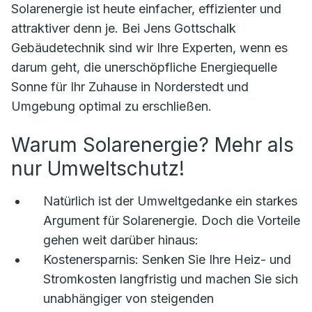
Solarenergie ist heute einfacher, effizienter und
attraktiver denn je. Bei Jens Gottschalk
Gebäudetechnik sind wir Ihre Experten, wenn es
darum geht, die unerschöpfliche Energiequelle
Sonne für Ihr Zuhause in Norderstedt und
Umgebung optimal zu erschließen.
Warum Solarenergie? Mehr als
nur Umweltschutz!
Natürlich ist der Umweltgedanke ein starkes
Argument für Solarenergie. Doch die Vorteile
gehen weit darüber hinaus:
Kostenersparnis:
Senken Sie Ihre Heiz- und
Stromkosten langfristig und machen Sie sich
unabhängiger von steigenden