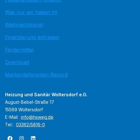
Was nur wir haben HI
Weihnachtspost
Finanzierung anfragen
Fördermittel
Download
Markenlieferanten Record
Heizung und Sanitär Woltersdorf e.G.
August-Bebel-Straße 17
15569 Woltersdorf
E-Mail:
info@hsweg.de
Tel.:
03362/5816-0