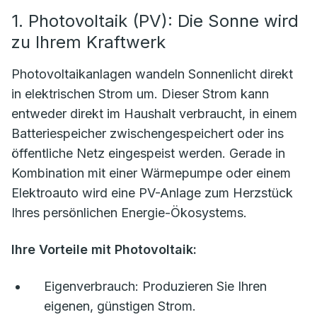
1. Photovoltaik (PV): Die Sonne wird
zu Ihrem Kraftwerk
Photovoltaikanlagen wandeln Sonnenlicht direkt
in elektrischen Strom um. Dieser Strom kann
entweder direkt im Haushalt verbraucht, in einem
Batteriespeicher zwischengespeichert oder ins
öffentliche Netz eingespeist werden. Gerade in
Kombination mit einer Wärmepumpe oder einem
Elektroauto wird eine PV-Anlage zum Herzstück
Ihres persönlichen Energie-Ökosystems.
Ihre Vorteile mit Photovoltaik:
Eigenverbrauch:
Produzieren Sie Ihren
eigenen, günstigen Strom.