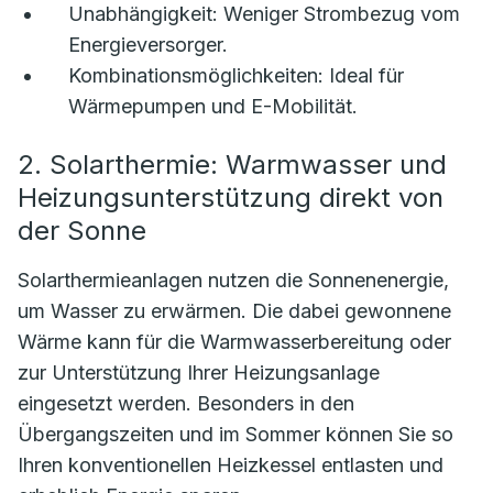
Unabhängigkeit:
Weniger Strombezug vom
Energieversorger.
Kombinationsmöglichkeiten:
Ideal für
Wärmepumpen und E-Mobilität.
2. Solarthermie: Warmwasser und
Heizungsunterstützung direkt von
der Sonne
Solarthermieanlagen nutzen die Sonnenenergie,
um Wasser zu erwärmen. Die dabei gewonnene
Wärme kann für die Warmwasserbereitung oder
zur Unterstützung Ihrer Heizungsanlage
eingesetzt werden. Besonders in den
Übergangszeiten und im Sommer können Sie so
Ihren konventionellen Heizkessel entlasten und