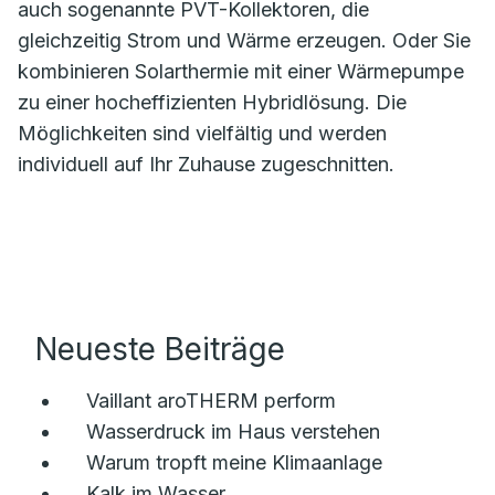
auch sogenannte PVT-Kollektoren, die
gleichzeitig Strom und Wärme erzeugen. Oder Sie
kombinieren Solarthermie mit einer Wärmepumpe
zu einer hocheffizienten Hybridlösung. Die
Möglichkeiten sind vielfältig und werden
individuell auf Ihr Zuhause zugeschnitten.
Neueste Beiträge
Vaillant aroTHERM perform
Wasserdruck im Haus verstehen
Warum tropft meine Klimaanlage
Kalk im Wasser