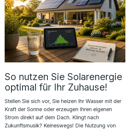
So nutzen Sie Solarenergie
optimal für Ihr Zuhause!
Stellen Sie sich vor, Sie heizen Ihr Wasser mit der
Kraft der Sonne oder erzeugen Ihren eigenen
Strom direkt auf dem Dach. Klingt nach
Zukunftsmusik? Keineswegs! Die Nutzung von