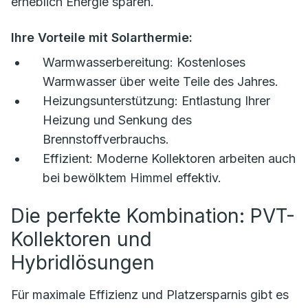
erheblich Energie sparen.
Ihre Vorteile mit Solarthermie:
Warmwasserbereitung:
Kostenloses
Warmwasser über weite Teile des Jahres.
Heizungsunterstützung:
Entlastung Ihrer
Heizung und Senkung des
Brennstoffverbrauchs.
Effizient:
Moderne Kollektoren arbeiten auch
bei bewölktem Himmel effektiv.
Die perfekte Kombination: PVT-
Kollektoren und
Hybridlösungen
Für maximale Effizienz und Platzersparnis gibt es