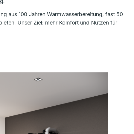
g.
hrung aus 100 Jahren Warmwasserbereitung, fast 50
eten. Unser Ziel: mehr Komfort und Nutzen für