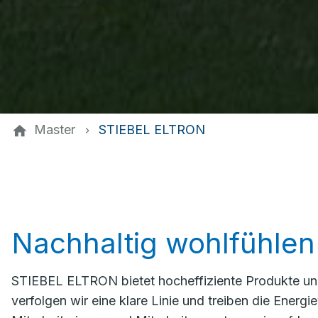
Master
STIEBEL ELTRON
Nachhaltig wohlfühlen
STIEBEL ELTRON bietet hocheffiziente Produkte un
verfolgen wir eine klare Linie und treiben die Ener