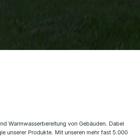
g und Warmwasserbereitung von Gebäuden. Dabei
rgie unserer Produkte. Mit unseren mehr fast 5.000