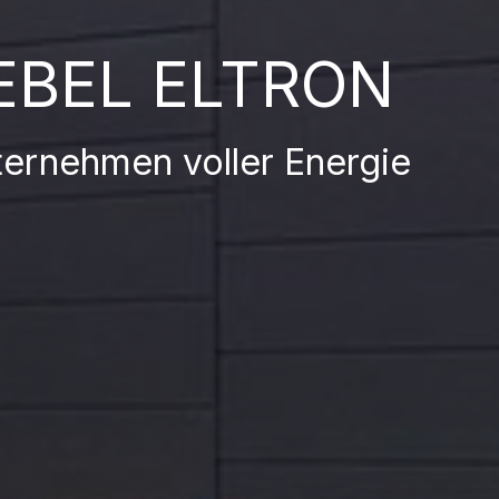
EBEL ELTRON
ternehmen voller Energie