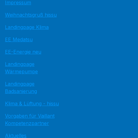
Impressum
Weihnachtsgruß hissu
Landingpage Klima
EE Medatsu
EE-Energie neu
Landingpage
Wärmepumpe
Landingpage
Badsanierung
Klima & Lüftung - hissu
Vorgaben für Vaillant
Kompetenzpartner
Aktuelles