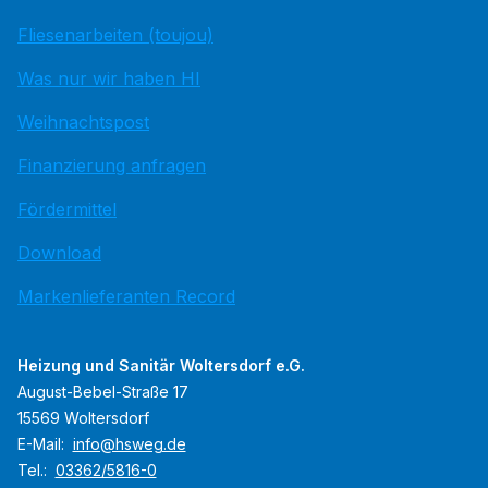
Fliesenarbeiten (toujou)
Was nur wir haben HI
Weihnachtspost
Finanzierung anfragen
Fördermittel
Download
Markenlieferanten Record
Heizung und Sanitär Woltersdorf e.G.
August-Bebel-Straße 17
15569 Woltersdorf
E-Mail:
info@hsweg.de
Tel.:
03362/5816-0