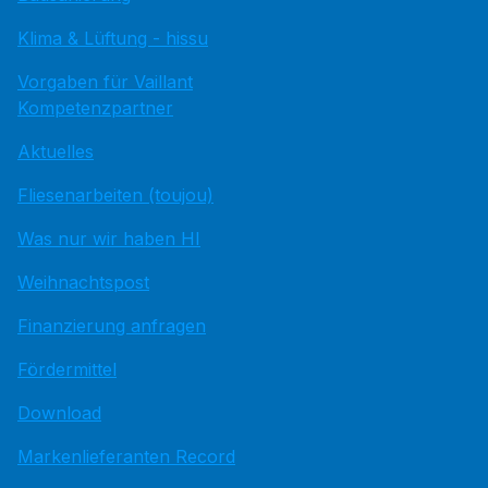
Klima & Lüftung - hissu
Vorgaben für Vaillant
Kompetenzpartner
Aktuelles
Fliesenarbeiten (toujou)
Was nur wir haben HI
Weihnachtspost
Finanzierung anfragen
Fördermittel
Download
Markenlieferanten Record