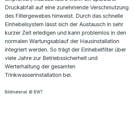
Druckabfall auf eine zunehmende Verschmutzung
des Filtergewebes hinweist. Durch das schnelle
Einhebelsystem lässt sich der Austausch in sehr
kurzer Zeit erledigen und kann problemlos in den
normalen Wartungsablauf der Hausinstallation
integriert werden. So trägt der Einhebelfilter über
viele Jahre zur Betriebssicherheit und
Werterhaltung der gesamten
Trinkwasserinstallation bei.
Bildmaterial: © BWT