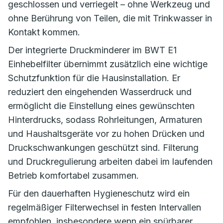
geschlossen und verriegelt – ohne Werkzeug und
ohne Berührung von Teilen, die mit Trinkwasser in
Kontakt kommen.
Der integrierte Druckminderer im BWT E1
Einhebelfilter übernimmt zusätzlich eine wichtige
Schutzfunktion für die Hausinstallation. Er
reduziert den eingehenden Wasserdruck und
ermöglicht die Einstellung eines gewünschten
Hinterdrucks, sodass Rohrleitungen, Armaturen
und Haushaltsgeräte vor zu hohen Drücken und
Druckschwankungen geschützt sind. Filterung
und Druckregulierung arbeiten dabei im laufenden
Betrieb komfortabel zusammen.
Für den dauerhaften Hygieneschutz wird ein
regelmäßiger Filterwechsel in festen Intervallen
empfohlen, insbesondere wenn ein spürbarer