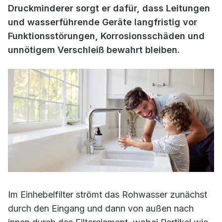
Druckminderer sorgt er dafür, dass Leitungen
und wasserführende Geräte langfristig vor
Funktionsstörungen, Korrosionsschäden und
unnötigem Verschleiß bewahrt bleiben.
Im Einhebelfilter strömt das Rohwasser zunächst
durch den Eingang und dann von außen nach