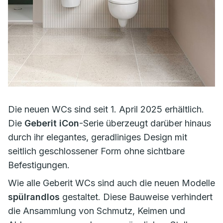
Die neuen WCs sind seit 1. April 2025 erhältlich.
Die
Geberit iCon
-Serie überzeugt darüber hinaus
durch ihr elegantes, geradliniges Design mit
seitlich geschlossener Form ohne sichtbare
Befestigungen.
Wie alle Geberit WCs sind auch die neuen Modelle
spülrandlos
gestaltet. Diese Bauweise verhindert
die Ansammlung von Schmutz, Keimen und