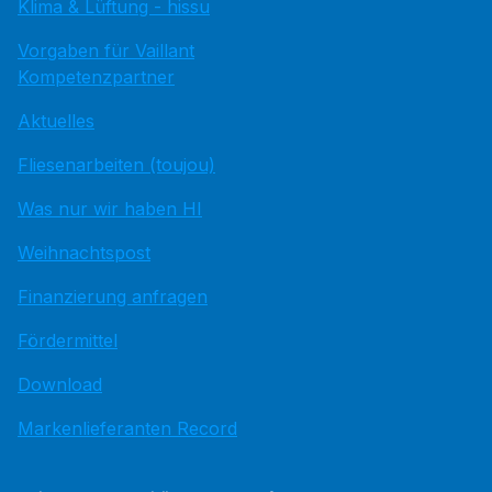
Klima & Lüftung - hissu
Vorgaben für Vaillant
Kompetenzpartner
Aktuelles
Fliesenarbeiten (toujou)
Was nur wir haben HI
Weihnachtspost
Finanzierung anfragen
Fördermittel
Download
Markenlieferanten Record