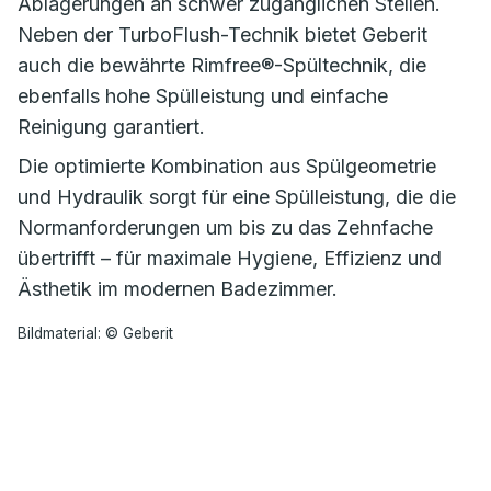
Ablagerungen an schwer zugänglichen Stellen.
Neben der TurboFlush-Technik bietet Geberit
auch die bewährte Rimfree®-Spültechnik, die
ebenfalls hohe Spülleistung und einfache
Reinigung garantiert.
Die optimierte Kombination aus Spülgeometrie
und Hydraulik sorgt für eine Spülleistung, die die
Normanforderungen um bis zu das Zehnfache
übertrifft – für maximale Hygiene, Effizienz und
Ästhetik im modernen Badezimmer.
Bildmaterial: © Geberit