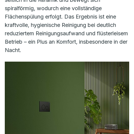
spiralförmig, wodurch eine vollständige
Flächenspülung erfolgt. Das Ergebnis ist eine
kraftvolle, hygienische Reinigung bei deutlich
reduziertem Reinigungsaufwand und flüsterleisem
Betrieb – ein Plus an Komfort, insbesondere in der
Nacht.