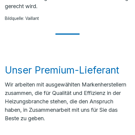
gerecht wird.
Bildquelle: Vaillant
Unser Premium-Lieferant
Wir arbeiten mit ausgewählten Markenherstellern
zusammen, die für Qualität und Effizienz in der
Heizungsbranche stehen, die den Anspruch
haben, in Zusammenarbeit mit uns für Sie das
Beste zu geben.