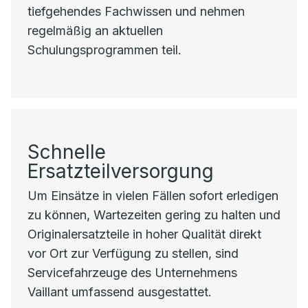
tiefgehendes Fachwissen und nehmen
regelmäßig an aktuellen
Schulungsprogrammen teil.
Schnelle
Ersatzteilversorgung
Um Einsätze in vielen Fällen sofort erledigen
zu können, Wartezeiten gering zu halten und
Originalersatzteile in hoher Qualität direkt
vor Ort zur Verfügung zu stellen, sind
Servicefahrzeuge des Unternehmens
Vaillant umfassend ausgestattet.