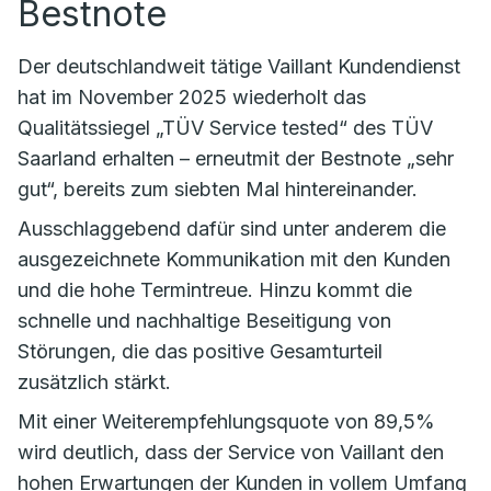
Bestnote
Der deutschlandweit tätige Vaillant Kundendienst
hat im November 2025 wiederholt das
Qualitätssiegel „TÜV Service tested“ des TÜV
Saarland erhalten – erneutmit der Bestnote „sehr
gut“, bereits zum siebten Mal hintereinander.
Ausschlaggebend dafür sind unter anderem die
ausgezeichnete Kommunikation mit den Kunden
und die hohe Termintreue. Hinzu kommt die
schnelle und nachhaltige Beseitigung von
Störungen, die das positive Gesamturteil
zusätzlich stärkt.
Mit einer Weiterempfehlungsquote von 89,5%
wird deutlich, dass der Service von Vaillant den
hohen Erwartungen der Kunden in vollem Umfang