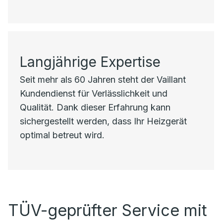
Langjährige Expertise
Seit mehr als 60 Jahren steht der Vaillant
Kundendienst für Verlässlichkeit und
Qualität. Dank dieser Erfahrung kann
sichergestellt werden, dass Ihr Heizgerät
optimal betreut wird.
TÜV-geprüfter Service mit