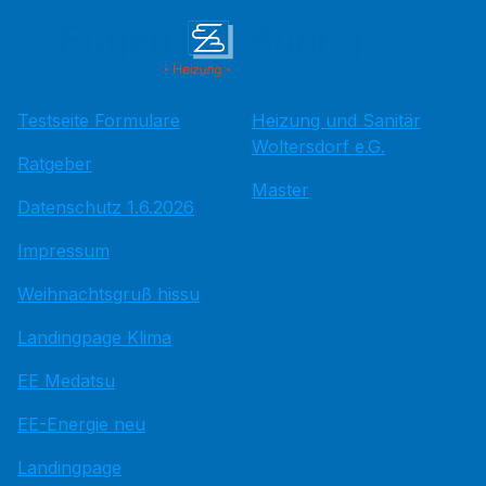
Testseite Formulare
Heizung und Sanitär
Woltersdorf e.G.
Ratgeber
Master
Datenschutz 1.6.2026
Impressum
Weihnachtsgruß hissu
Landingpage Klima
EE Medatsu
EE-Energie neu
Landingpage