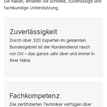
Sie haben, erhalten Sie schnelle, zuverlässige und
fachkundige Unterstützung.
Zuverlässigkeit
Durch über 320 Experten im gesamten
Bundesgebiet ist der Kundendienst rasch
vor Ort – das ganze Jahr über und immer in
Ihrer Nähe.
Fachkompetenz
Die zertifizierten Techniker verfügen über