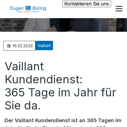
Kontaktieren Sie uns
Vaillant
16.02.2026
Vaillant
Kundendienst:
365 Tage im Jahr für
Sie da.
Der Vaillant Kundendienst ist an 365 Tagen im