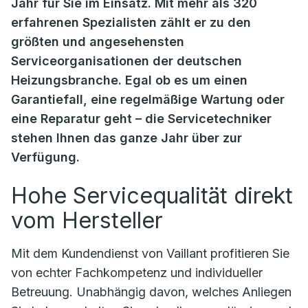
Jahr für Sie im Einsatz. Mit mehr als 320
erfahrenen Spezialisten zählt er zu den
größten und angesehensten
Serviceorganisationen der deutschen
Heizungsbranche. Egal ob es um einen
Garantiefall, eine regelmäßige Wartung oder
eine Reparatur geht – die Servicetechniker
stehen Ihnen das ganze Jahr über zur
Verfügung.
Hohe Servicequalität direkt
vom Hersteller
Mit dem Kundendienst von Vaillant profitieren Sie
von echter Fachkompetenz und individueller
Betreuung. Unabhängig davon, welches Anliegen