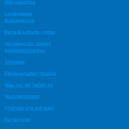
Wärmepumpe
Landingpage
Badsanierung
Klima & Lüftung - hissu
Vorgaben für Vaillant
Kompetenzpartner
Aktuelles
Fliesenarbeiten (toujou)
Was nur wir haben HI
Weihnachtspost
Finanzierung anfragen
Fördermittel