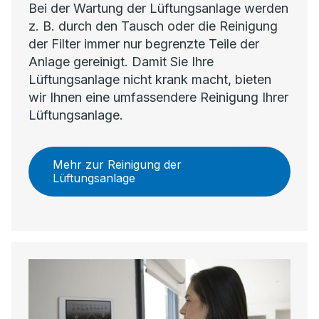
Bei der Wartung der Lüftungsanlage werden
z. B. durch den Tausch oder die Reinigung
der Filter immer nur begrenzte Teile der
Anlage gereinigt. Damit Sie Ihre
Lüftungsanlage nicht krank macht, bieten
wir Ihnen eine umfassendere Reinigung Ihrer
Lüftungsanlage.
Mehr zur Reinigung der
Lüftungsanlage