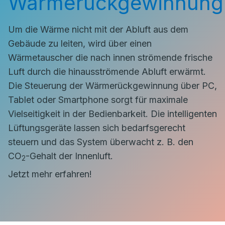
Wärmerückgewinnung
Um die Wärme nicht mit der Abluft aus dem
Gebäude zu leiten, wird über einen
Wärmetauscher die nach innen strömende frische
Luft durch die hinausströmende Abluft erwärmt.
Die Steuerung der Wärmerückgewinnung über PC,
Tablet oder Smartphone sorgt für maximale
Vielseitigkeit in der Bedienbarkeit. Die intelligenten
Lüftungsgeräte lassen sich bedarfsgerecht
steuern und das System überwacht z. B. den
CO
-Gehalt der Innenluft.
2
Jetzt mehr erfahren!