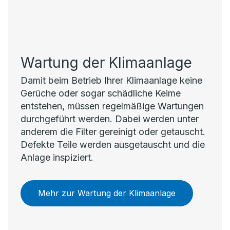
Wartung der Klimaanlage
Damit beim Betrieb Ihrer Klimaanlage keine
Gerüche oder sogar schädliche Keime
entstehen, müssen regelmäßige Wartungen
durchgeführt werden. Dabei werden unter
anderem die Filter gereinigt oder getauscht.
Defekte Teile werden ausgetauscht und die
Anlage inspiziert.
Mehr zur Wartung der Klimaanlage