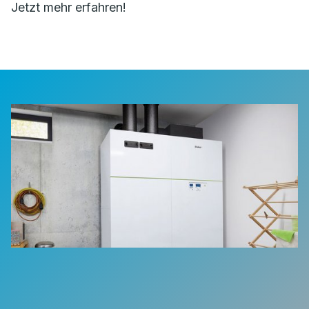
Jetzt mehr erfahren!