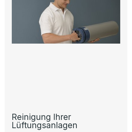
Reinigung Ihrer
Lüftungsanlagen