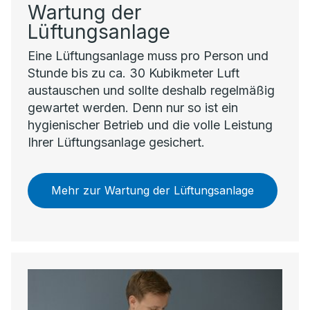
Wartung der
Lüftungsanlage
Eine Lüftungsanlage muss pro Person und
Stunde bis zu ca. 30 Kubikmeter Luft
austauschen und sollte deshalb regelmäßig
gewartet werden. Denn nur so ist ein
hygienischer Betrieb und die volle Leistung
Ihrer Lüftungsanlage gesichert.
Mehr zur Wartung der Lüftungsanlage