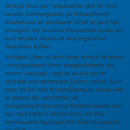
Stickige Hitze und Temperaturen über 26 Grad
bereiten Schwierigkeiten bei konzentriertem
Arbeiten und ein erholsamer Schlaf ist dann fast
unmöglich. Mit moderner Klimatechnik lassen sich
auch einzelne Räume auf eine angenehme
Temperatur kühlen.
Richtiges Lüften ist nicht immer einfach. Moderne
Lüftungssysteme bieten energieeffiziente und
sichere Lösungen – egal ob es sich um ein
zentrales oder dezentrales System handelt. Auch
wenn Sie bei einer Modernisierung im Altbau oder
im Neubau die Vorschriften der
Energieeinsparverordnung einhalten müssen und
das Haus luftdicht werden muss, mit einer
Wohnraumlüftung sorgen Sie immer für gesunde