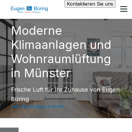
Kontaktieren Sie uns
Moderne
Klimaanlagen und
Wohnraumlüftung
in Münster
Frische Luft für Ihr Zuhause von Eugen
Büring
Jetzt Klimaanlage rechnen!