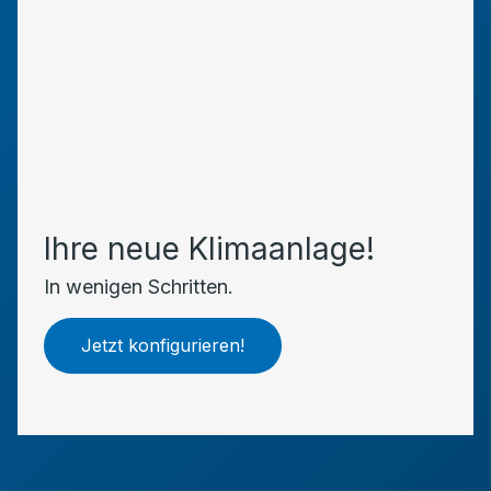
Ihre neue Klimaanlage!
In wenigen Schritten.
Jetzt konfigurieren!