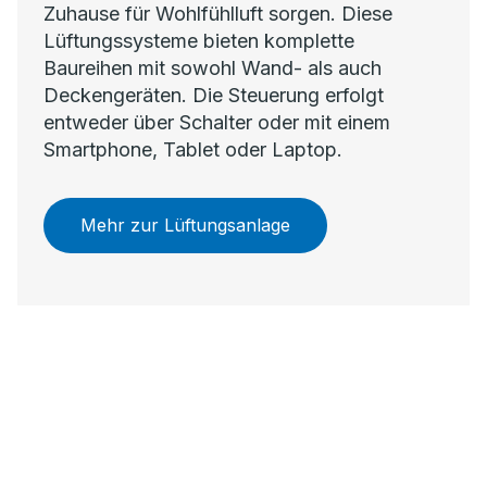
Zuhause für Wohlfühlluft sorgen. Diese
Lüftungssysteme bieten komplette
Baureihen mit sowohl Wand- als auch
Deckengeräten. Die Steuerung erfolgt
entweder über Schalter oder mit einem
Smartphone, Tablet oder Laptop.
Mehr zur Lüftungsanlage