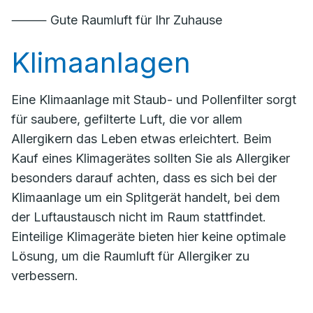
⸻ Gute Raumluft für Ihr Zuhause
Klimaanlagen
Eine Klimaanlage mit Staub- und Pollenfilter sorgt
für saubere, gefilterte Luft, die vor allem
Allergikern das Leben etwas erleichtert. Beim
Kauf eines Klimagerätes sollten Sie als Allergiker
besonders darauf achten, dass es sich bei der
Klimaanlage um ein Splitgerät handelt, bei dem
der Luftaustausch nicht im Raum stattfindet.
Einteilige Klimageräte bieten hier keine optimale
Lösung, um die Raumluft für Allergiker zu
verbessern.