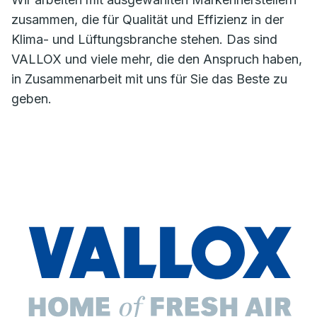
zusammen, die für Qualität und Effizienz in der
Klima- und Lüftungsbranche stehen. Das sind
VALLOX und viele mehr, die den Anspruch haben,
in Zusammenarbeit mit uns für Sie das Beste zu
geben.