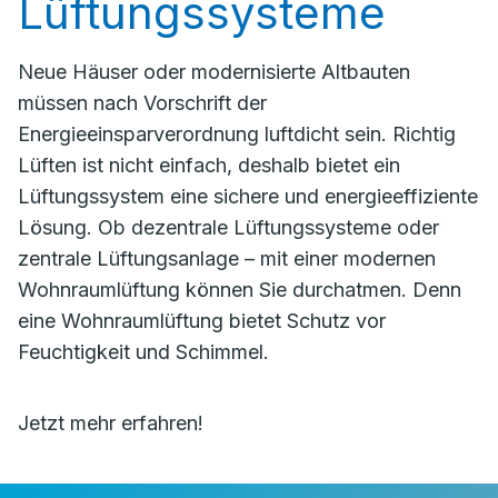
Lüftungssysteme
Neue Häuser oder modernisierte Altbauten
müssen nach Vorschrift der
Energieeinsparverordnung luftdicht sein. Richtig
Lüften ist nicht einfach, deshalb bietet ein
Lüftungssystem eine sichere und energieeffiziente
Lösung. Ob dezentrale Lüftungssysteme oder
zentrale Lüftungsanlage – mit einer modernen
Wohnraumlüftung können Sie durchatmen. Denn
eine Wohnraumlüftung bietet Schutz vor
Feuchtigkeit und Schimmel.
Jetzt mehr erfahren!