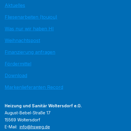
Aktuelles
Fliesenarbeiten (toujou)
Was nur wir haben HI
Weihnachtspost
Finanzierung anfragen
Fördermittel
Download
Markenlieferanten Record
Heizung und Sanitär Woltersdorf e.G.
August-Bebel-Straße 17
15569 Woltersdorf
E-Mail:
info@hsweg.de