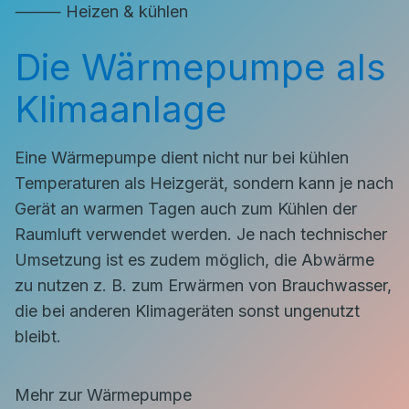
⸻ Heizen & kühlen
Die Wärmepumpe als
Klimaanlage
Eine Wärmepumpe dient nicht nur bei kühlen
Temperaturen als Heizgerät, sondern kann je nach
Gerät an warmen Tagen auch zum Kühlen der
Raumluft verwendet werden. Je nach technischer
Umsetzung ist es zudem möglich, die Abwärme
zu nutzen z. B. zum Erwärmen von Brauchwasser,
die bei anderen Klimageräten sonst ungenutzt
bleibt.
Mehr zur Wärmepumpe