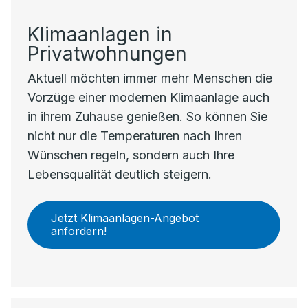
Klimaanlagen in
Privatwohnungen
Aktuell möchten immer mehr Menschen die
Vorzüge einer modernen Klimaanlage auch
in ihrem Zuhause genießen. So können Sie
nicht nur die Temperaturen nach Ihren
Wünschen regeln, sondern auch Ihre
Lebensqualität deutlich steigern.
Jetzt Klimaanlagen-Angebot
anfordern!