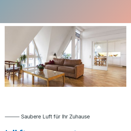
⸻ Saubere Luft für Ihr Zuhause