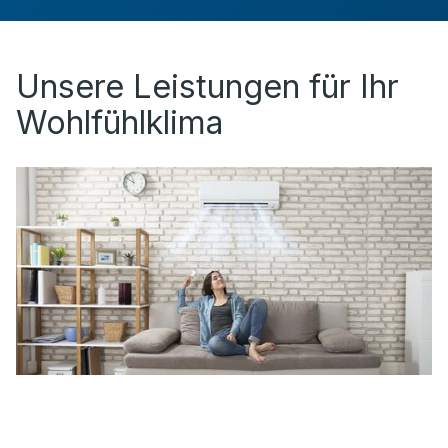
Unsere Leistungen für Ihr
Wohlfühlklima