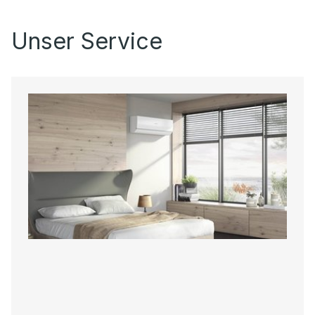
Unser Service