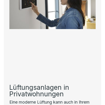
Lüftungsanlagen in
Privatwohnungen
Eine moderne Lüftung kann auch in Ihrem