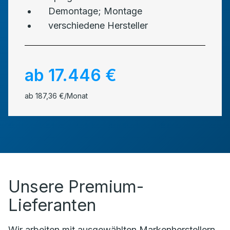
Demontage; Montage
verschiedene Hersteller
ab 17.446 €
ab 187,36 €/Monat
Unsere Premium-
Lieferanten
Wir arbeiten mit ausgewählten Markenherstellern