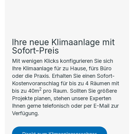
Ihre neue Klimaanlage mit
Sofort-Preis
Mit wenigen Klicks konfigurieren Sie sich
Ihre Klimaanlage für zu Hause, fürs Büro
oder die Praxis. Erhalten Sie einen Sofort-
Kostenvoranschlag für bis zu 4 Räumen mit
2
bis zu 40m
pro Raum. Sollten Sie größere
Projekte planen, stehen unsere Experten
Ihnen gerne telefonisch oder per E-Mail zur
Verfügung.
Direkt zum Klimaanlagenrechner