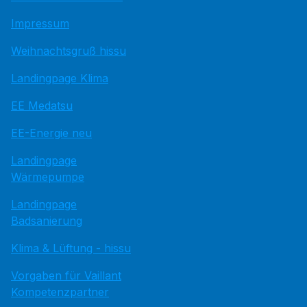
Impressum
Weihnachtsgruß hissu
Landingpage Klima
EE Medatsu
EE-Energie neu
Landingpage
Wärmepumpe
Landingpage
Badsanierung
Klima & Lüftung - hissu
Vorgaben für Vaillant
Kompetenzpartner