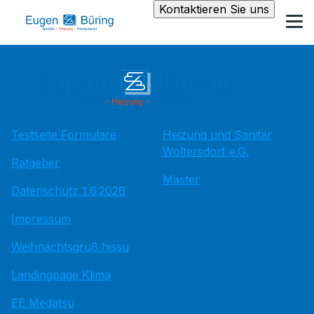
Kontaktieren Sie uns
Testseite Formulare
Heizung und Sanitär
Woltersdorf e.G.
Ratgeber
Master
Datenschutz 1.6.2026
Impressum
Weihnachtsgruß hissu
Landingpage Klima
EE Medatsu