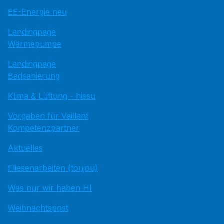
EE-Energie neu
Landingpage
Wärmepumpe
Landingpage
Badsanierung
Klima & Lüftung - hissu
Vorgaben für Vaillant
Kompetenzpartner
Aktuelles
Fliesenarbeiten (toujou)
Was nur wir haben HI
Weihnachtspost