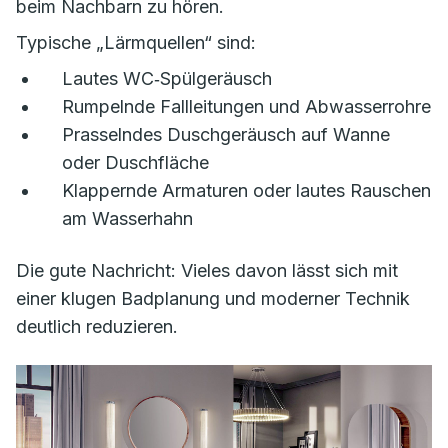
beim Nachbarn zu hören.
Typische „Lärmquellen“ sind:
Lautes WC‑Spülgeräusch
Rumpelnde Fallleitungen und Abwasserrohre
Prasselndes Duschgeräusch auf Wanne
oder Duschfläche
Klappernde Armaturen oder lautes Rauschen
am Wasserhahn
Die gute Nachricht: Vieles davon lässt sich mit
einer klugen Badplanung und moderner Technik
deutlich reduzieren.