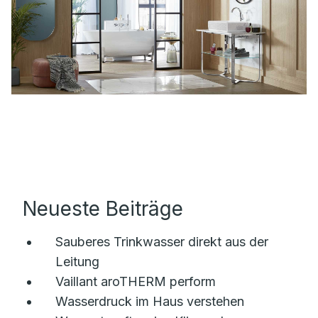
Neueste Beiträge
Sauberes Trinkwasser direkt aus der
Leitung
Vaillant aroTHERM perform
Wasserdruck im Haus verstehen