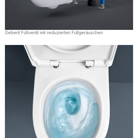
Geberit Füllventil mit reduzierten Füllgeräuschen