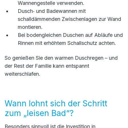
Wannengestelle verwenden.
Dusch‑ und Badewannen mit
schalldämmenden Zwischenlagen zur Wand
montieren.
Bei bodengleichen Duschen auf Abläufe und
Rinnen mit erhöhtem Schallschutz achten.
So genießen Sie den warmen Duschregen – und
der Rest der Familie kann entspannt
weiterschlafen.
Wann lohnt sich der Schritt
zum „leisen Bad“?
Besonders sinnvoll ist die Investition in