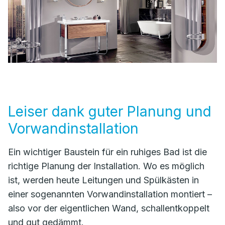
Leiser dank guter Planung und
Vorwandinstallation
Ein wichtiger Baustein für ein ruhiges Bad ist die
richtige Planung der Installation. Wo es möglich
ist, werden heute Leitungen und Spülkästen in
einer sogenannten Vorwandinstallation montiert –
also vor der eigentlichen Wand, schallentkoppelt
und gut gedämmt.