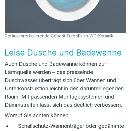
Geräuschreduzierende Geberit TurboFlush-WC-Keramik
Leise Dusche und Badewanne
Auch Dusche und Badewanne können zur
Lärmquelle werden – das prasselnde
Duschwasser überträgt sich über Wannen und
Unterkonstruktion leicht in den darunterliegenden
Raum. Mit passenden Montagesystemen und
Dämmstreifen lässt sich das deutlich verbessern.
Worauf Sie achten können:
Schallschutz‑Wannenträger oder gedämmte