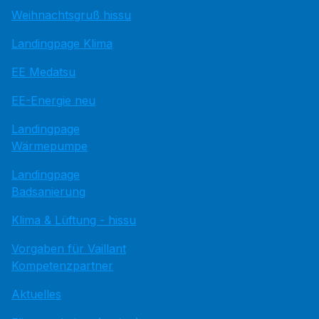
Weihnachtsgruß hissu
Landingpage Klima
EE Medatsu
EE-Energie neu
Landingpage
Wärmepumpe
Landingpage
Badsanierung
Klima & Lüftung - hissu
Vorgaben für Vaillant
Kompetenzpartner
Aktuelles