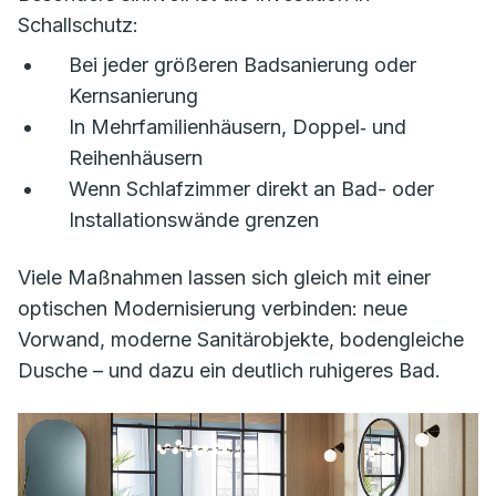
Schallschutz:
Bei jeder größeren Badsanierung oder
Kernsanierung
In Mehrfamilienhäusern, Doppel‑ und
Reihenhäusern
Wenn Schlafzimmer direkt an Bad- oder
Installationswände grenzen
Viele Maßnahmen lassen sich gleich mit einer
optischen Modernisierung verbinden: neue
Vorwand, moderne Sanitärobjekte, bodengleiche
Dusche – und dazu ein deutlich ruhigeres Bad.