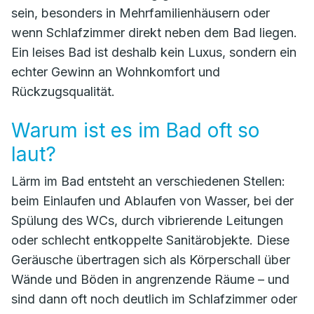
sein, besonders in Mehrfamilienhäusern oder
wenn Schlafzimmer direkt neben dem Bad liegen.
Ein leises Bad ist deshalb kein Luxus, sondern ein
echter Gewinn an Wohnkomfort und
Rückzugsqualität.
Warum ist es im Bad oft so
laut?
Lärm im Bad entsteht an verschiedenen Stellen:
beim Einlaufen und Ablaufen von Wasser, bei der
Spülung des WCs, durch vibrierende Leitungen
oder schlecht entkoppelte Sanitärobjekte. Diese
Geräusche übertragen sich als Körperschall über
Wände und Böden in angrenzende Räume – und
sind dann oft noch deutlich im Schlafzimmer oder