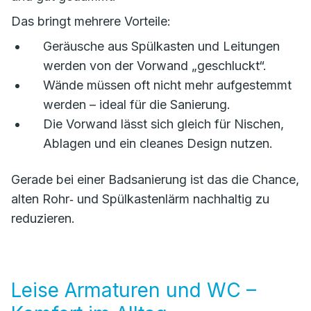
Das bringt mehrere Vorteile:
Geräusche aus Spülkasten und Leitungen
werden von der Vorwand „geschluckt“.
Wände müssen oft nicht mehr aufgestemmt
werden – ideal für die Sanierung.
Die Vorwand lässt sich gleich für Nischen,
Ablagen und ein cleanes Design nutzen.
Gerade bei einer Badsanierung ist das die Chance,
alten Rohr‑ und Spülkastenlärm nachhaltig zu
reduzieren.
Leise Armaturen und WC –