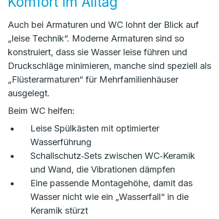
Komfort im Alltag
Auch bei Armaturen und WC lohnt der Blick auf
„leise Technik“. Moderne Armaturen sind so
konstruiert, dass sie Wasser leise führen und
Druckschläge minimieren, manche sind speziell als
„Flüsterarmaturen“ für Mehrfamilienhäuser
ausgelegt.
Beim WC helfen:
Leise Spülkästen mit optimierter
Wasserführung
Schallschutz‑Sets zwischen WC‑Keramik
und Wand, die Vibrationen dämpfen
Eine passende Montagehöhe, damit das
Wasser nicht wie ein „Wasserfall“ in die
Keramik stürzt