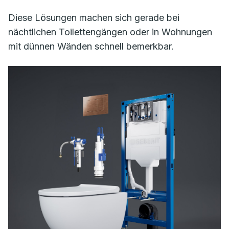
Diese Lösungen machen sich gerade bei
nächtlichen Toilettengängen oder in Wohnungen
mit dünnen Wänden schnell bemerkbar.