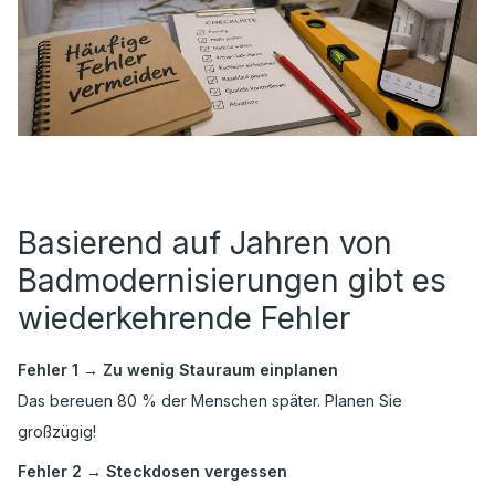
Basierend auf Jahren von
Badmodernisierungen gibt es
wiederkehrende Fehler
Fehler 1 → Zu wenig Stauraum einplanen
Das bereuen 80 % der Menschen später. Planen Sie
großzügig!
Fehler 2 → Steckdosen vergessen