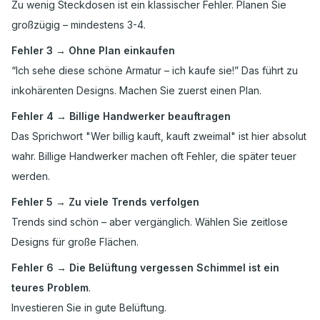
Zu wenig Steckdosen ist ein klassischer Fehler. Planen Sie
großzügig – mindestens 3-4.
Fehler 3 → Ohne Plan einkaufen
“Ich sehe diese schöne Armatur – ich kaufe sie!” Das führt zu
inkohärenten Designs. Machen Sie zuerst einen Plan.
Fehler 4 → Billige Handwerker beauftragen
Das Sprichwort "Wer billig kauft, kauft zweimal" ist hier absolut
wahr. Billige Handwerker machen oft Fehler, die später teuer
werden.
Fehler 5 → Zu viele Trends verfolgen
Trends sind schön – aber vergänglich. Wählen Sie zeitlose
Designs für große Flächen.
Fehler 6 → Die Belüftung vergessen Schimmel ist ein
teures Problem
.
Investieren Sie in gute Belüftung.