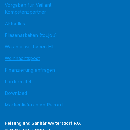
Vorgaben für Vaillant
Kompetenzpartner
Aktuelles
Fliesenarbeiten (toujou)
Was nur wir haben HI
Weihnachtspost
Finanzierung anfragen
Fördermittel
Download
Markenlieferanten Record
Heizung und Sanitär Woltersdorf e.G.