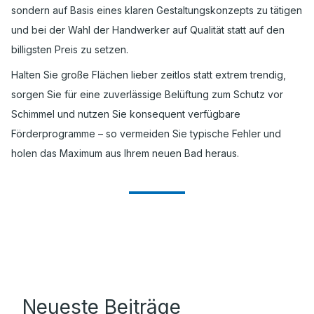
sondern auf Basis eines klaren Gestaltungskonzepts zu tätigen
und bei der Wahl der Handwerker auf Qualität statt auf den
billigsten Preis zu setzen.
Halten Sie große Flächen lieber zeitlos statt extrem trendig,
sorgen Sie für eine zuverlässige Belüftung zum Schutz vor
Schimmel und nutzen Sie konsequent verfügbare
Förderprogramme – so vermeiden Sie typische Fehler und
holen das Maximum aus Ihrem neuen Bad heraus.
Neueste Beiträge