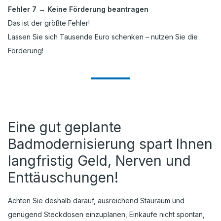
Fehler 7 → Keine Förderung beantragen
Das ist der größte Fehler!
Lassen Sie sich Tausende Euro schenken – nutzen Sie die
Förderung!
Eine gut geplante
Badmodernisierung spart Ihnen
langfristig Geld, Nerven und
Enttäuschungen!
Achten Sie deshalb darauf, ausreichend Stauraum und
genügend Steckdosen einzuplanen, Einkäufe nicht spontan,