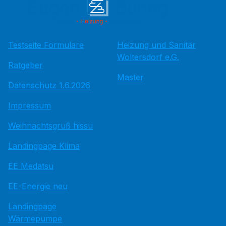
Testseite Formulare
Heizung und Sanitär
Woltersdorf e.G.
Ratgeber
Master
Datenschutz 1.6.2026
Impressum
Weihnachtsgruß hissu
Landingpage Klima
EE Medatsu
EE-Energie neu
Landingpage
Wärmepumpe