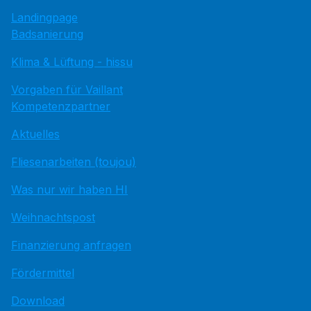
Landingpage
Badsanierung
Klima & Lüftung - hissu
Vorgaben für Vaillant
Kompetenzpartner
Aktuelles
Fliesenarbeiten (toujou)
Was nur wir haben HI
Weihnachtspost
Finanzierung anfragen
Fördermittel
Download