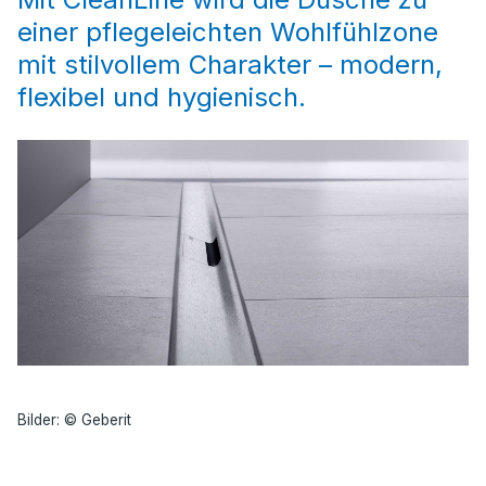
einer pflegeleichten Wohlfühlzone
mit stilvollem Charakter – modern,
flexibel und hygienisch.
Bilder: © Geberit