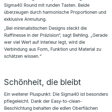
Sigma40 Round mit runden Tasten. Beide
überzeugen durch harmonische Proportionen und
exklusive Anmutung.
„Bei minimalistischen Designs steckt die
Raffinesse in der Präzision“, sagt Behling. „Gerade
wer viel Wert auf Interieur legt, wird die
Verbindung aus Form, Funktion und Material zu
schätzen wissen.“
Schönheit, die bleibt
Ein weiterer Pluspunkt: Die Sigma40 ist besonders
pflegeleicht. Dank der Easy-to-clean-
Beschichtung behalten die edlen Oberflächen