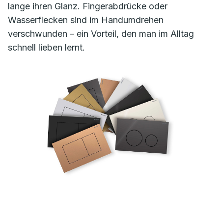
lange ihren Glanz. Fingerabdrücke oder
Wasserflecken sind im Handumdrehen
verschwunden – ein Vorteil, den man im Alltag
schnell lieben lernt.