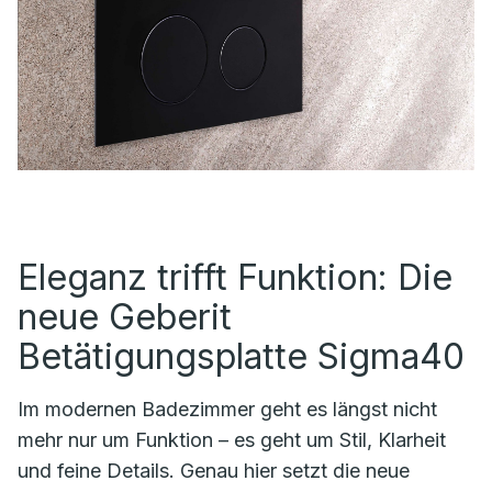
Eleganz trifft Funktion: Die
neue Geberit
Betätigungsplatte Sigma40
Im modernen Badezimmer geht es längst nicht
mehr nur um Funktion – es geht um Stil, Klarheit
und feine Details. Genau hier setzt die neue