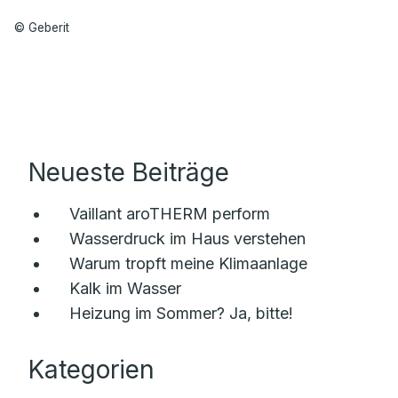
© Geberit
Neueste Beiträge
Vaillant aroTHERM perform
Wasserdruck im Haus verstehen
Warum tropft meine Klimaanlage
Kalk im Wasser
Heizung im Sommer? Ja, bitte!
Kategorien