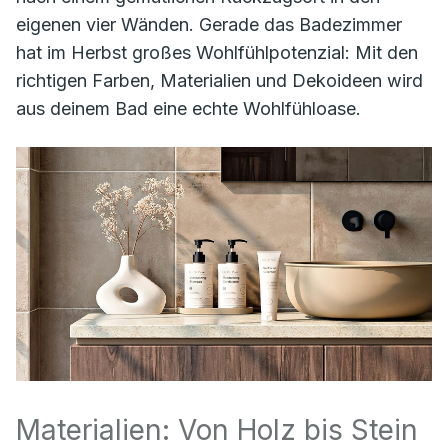
eigenen vier Wänden. Gerade das Badezimmer
hat im Herbst großes Wohlfühlpotenzial: Mit den
richtigen Farben, Materialien und Dekoideen wird
aus deinem Bad eine echte Wohlfühloase.
Materialien: Von Holz bis Stein