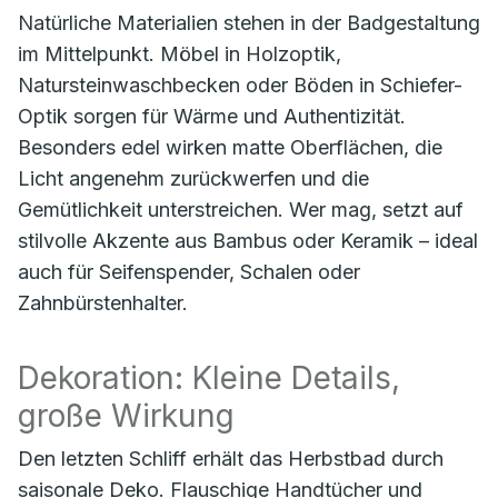
Natürliche Materialien stehen in der Badgestaltung
im Mittelpunkt. Möbel in Holzoptik,
Natursteinwaschbecken oder Böden in Schiefer-
Optik sorgen für Wärme und Authentizität.
Besonders edel wirken matte Oberflächen, die
Licht angenehm zurückwerfen und die
Gemütlichkeit unterstreichen. Wer mag, setzt auf
stilvolle Akzente aus Bambus oder Keramik – ideal
auch für Seifenspender, Schalen oder
Zahnbürstenhalter.
Dekoration: Kleine Details,
große Wirkung
Den letzten Schliff erhält das Herbstbad durch
saisonale Deko. Flauschige Handtücher und