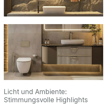
Licht und Ambiente:
Stimmungsvolle Highlights