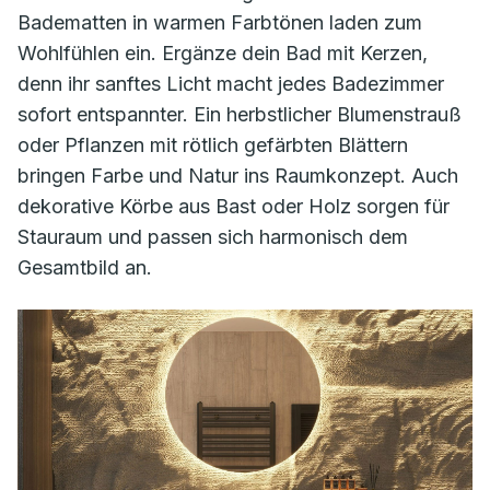
Badematten in warmen Farbtönen laden zum
Wohlfühlen ein. Ergänze dein Bad mit Kerzen,
denn ihr sanftes Licht macht jedes Badezimmer
sofort entspannter. Ein herbstlicher Blumenstrauß
oder Pflanzen mit rötlich gefärbten Blättern
bringen Farbe und Natur ins Raumkonzept. Auch
dekorative Körbe aus Bast oder Holz sorgen für
Stauraum und passen sich harmonisch dem
Gesamtbild an.