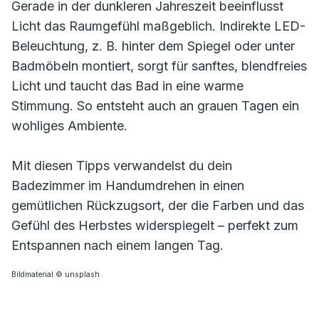
Gerade in der dunkleren Jahreszeit beeinflusst
Licht das Raumgefühl maßgeblich. Indirekte LED-
Beleuchtung, z. B. hinter dem Spiegel oder unter
Badmöbeln montiert, sorgt für sanftes, blendfreies
Licht und taucht das Bad in eine warme
Stimmung. So entsteht auch an grauen Tagen ein
wohliges Ambiente.
Mit diesen Tipps verwandelst du dein
Badezimmer im Handumdrehen in einen
gemütlichen Rückzugsort, der die Farben und das
Gefühl des Herbstes widerspiegelt – perfekt zum
Entspannen nach einem langen Tag.
Bildmaterial © unsplash