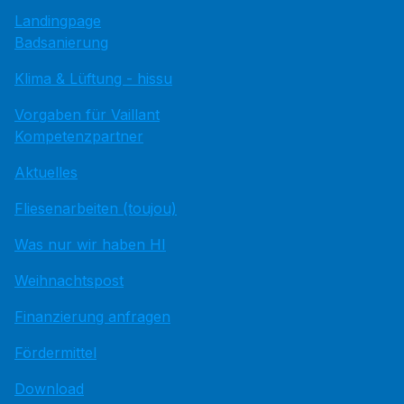
Landingpage
Badsanierung
Klima & Lüftung - hissu
Vorgaben für Vaillant
Kompetenzpartner
Aktuelles
Fliesenarbeiten (toujou)
Was nur wir haben HI
Weihnachtspost
Finanzierung anfragen
Fördermittel
Download