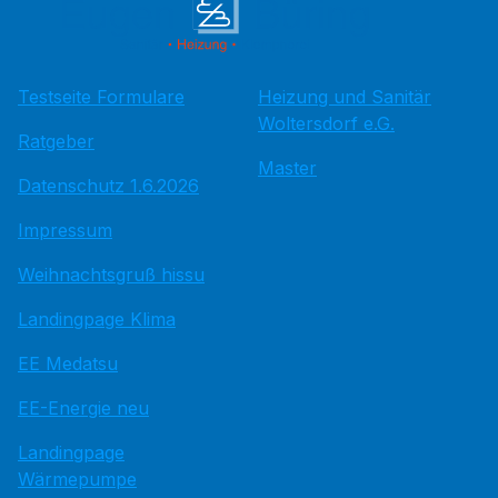
Testseite Formulare
Heizung und Sanitär
Woltersdorf e.G.
Ratgeber
Master
Datenschutz 1.6.2026
Impressum
Weihnachtsgruß hissu
Landingpage Klima
EE Medatsu
EE-Energie neu
Landingpage
Wärmepumpe