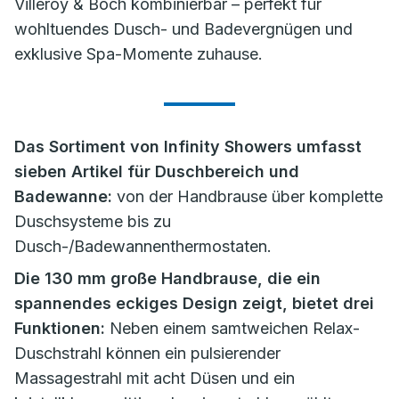
Villeroy & Boch kombinierbar – perfekt für
wohltuendes Dusch- und Badevergnügen und
exklusive Spa-Momente zuhause.
Das Sortiment von Infinity Showers umfasst
sieben Artikel für Duschbereich und
Badewanne:
von der Handbrause über komplette
Duschsysteme bis zu
Dusch-/Badewannenthermostaten.
Die 130 mm große Handbrause, die ein
spannendes eckiges Design zeigt, bietet drei
Funktionen:
Neben einem samtweichen Relax-
Duschstrahl können ein pulsierender
Massagestrahl mit acht Düsen und ein