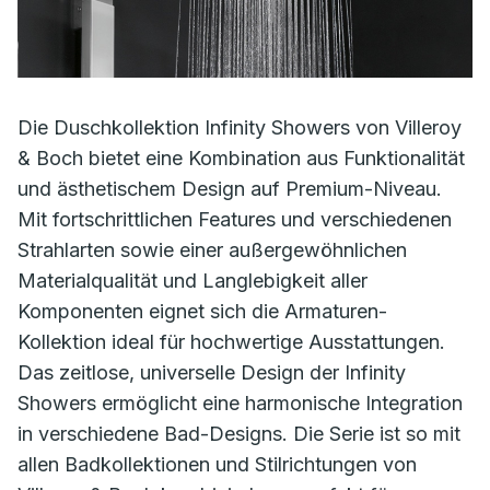
Die Duschkollektion Infinity Showers von Villeroy
& Boch bietet eine Kombination aus Funktionalität
und ästhetischem Design auf Premium-Niveau.
Mit fortschrittlichen Features und verschiedenen
Strahlarten sowie einer außergewöhnlichen
Materialqualität und Langlebigkeit aller
Komponenten eignet sich die Armaturen-
Kollektion ideal für hochwertige Ausstattungen.
Das zeitlose, universelle Design der Infinity
Showers ermöglicht eine harmonische Integration
in verschiedene Bad-Designs. Die Serie ist so mit
allen Badkollektionen und Stilrichtungen von