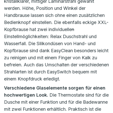
kristallklarer, mittiger Laminarstrahl gewählt
werden. Höhe, Position und Winkel der
Handbrause lassen sich ohne einen zusätzlichen
Bedienknopf einstellen. Die ebenfalls eckige XXL-
Kopfbrause hat zwei individuelle
n
Einstellmöglichkeiten: Relax Duschstrahl und
Wasserfall. Die Silikondüsen von Hand- und
Kopfbrause sind dank EasyClean besonders leicht
zu reinigen und mit einem Finger von Kalk zu
befreien. Auch das Umschalten der verschiedenen
Strahlarten ist durch EasySwitch bequem mit
einem Knopfdruck erledigt.
Verschiedene Glaselemente sorgen für einen
hochwertigen Look.
Die Thermostate sind für die
Dusche mit einer Funktion und für die Badewanne
mit zwei Funktionen erhältlich. Praktisch ist die