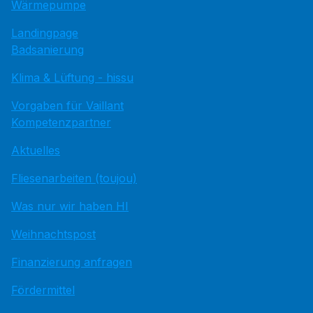
Wärmepumpe
Landingpage
Badsanierung
Klima & Lüftung - hissu
Vorgaben für Vaillant
Kompetenzpartner
Aktuelles
Fliesenarbeiten (toujou)
Was nur wir haben HI
Weihnachtspost
Finanzierung anfragen
Fördermittel