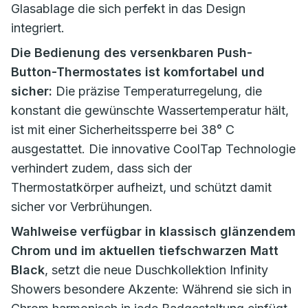
Glasablage die sich perfekt in das Design
integriert.
Die Bedienung des versenkbaren Push-
Button-Thermostates ist komfortabel und
sicher:
Die präzise Temperaturregelung, die
konstant die gewünschte Wassertemperatur hält,
ist mit einer Sicherheitssperre bei 38° C
ausgestattet. Die innovative CoolTap Technologie
verhindert zudem, dass sich der
Thermostatkörper aufheizt, und schützt damit
sicher vor Verbrühungen.
Wahlweise verfügbar in klassisch glänzendem
Chrom und im aktuellen tiefschwarzen Matt
Black
, setzt die neue Duschkollektion Infinity
Showers besondere Akzente: Während sie sich in