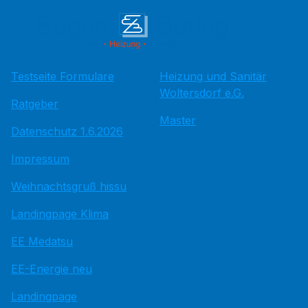
Testseite Formulare
Heizung und Sanitär
Woltersdorf e.G.
Ratgeber
Master
Datenschutz 1.6.2026
Impressum
Weihnachtsgruß hissu
Landingpage Klima
EE Medatsu
EE-Energie neu
Landingpage