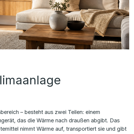
Klimaanlage
bereich – besteht aus zwei Teilen: einem
engerät, das die Wärme nach draußen abgibt. Das
ltemittel nimmt Wärme auf, transportiert sie und gibt