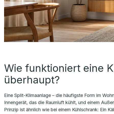
Wie funktioniert eine 
überhaupt?
Eine Split-Klimaanlage – die häufigste Form im Wohn
Innengerät, das die Raumluft kühlt, und einem Auß
Prinzip ist ähnlich wie bei einem Kühlschrank: Ein Kä