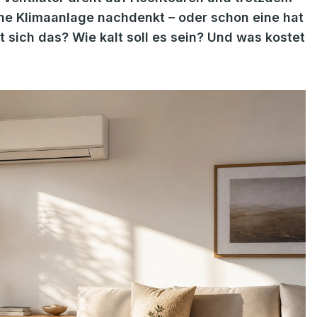
ne Klimaanlage nachdenkt – oder schon eine hat
t sich das? Wie kalt soll es sein? Und was kostet