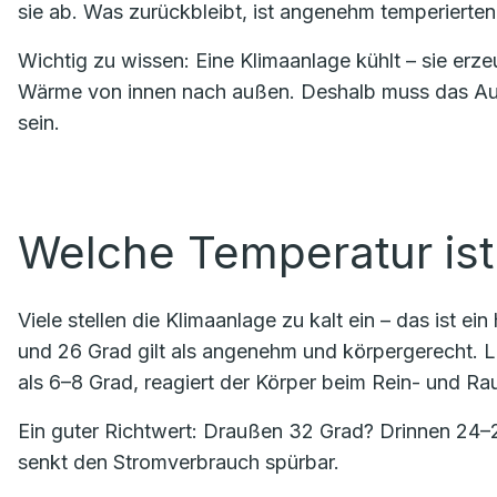
sie ab. Was zurückbleibt, ist angenehm temperierten
Wichtig zu wissen: Eine Klimaanlage kühlt – sie erz
Wärme von innen nach außen. Deshalb muss das Auße
sein.
Welche Temperatur ist 
Viele stellen die Klimaanlage zu kalt ein – das ist 
und 26 Grad gilt als angenehm und körpergerecht. 
als 6–8 Grad, reagiert der Körper beim Rein- und Ra
Ein guter Richtwert: Draußen 32 Grad? Drinnen 24–26
senkt den Stromverbrauch spürbar.